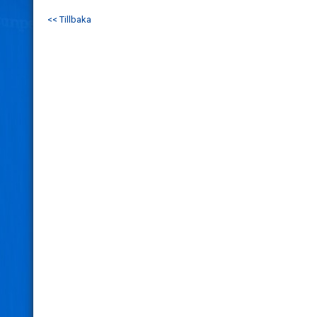
<< Tillbaka