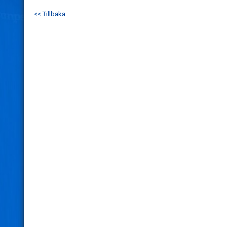
<< Tillbaka