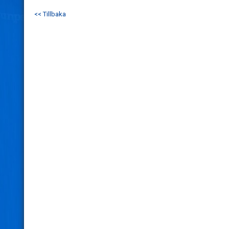
<< Tillbaka