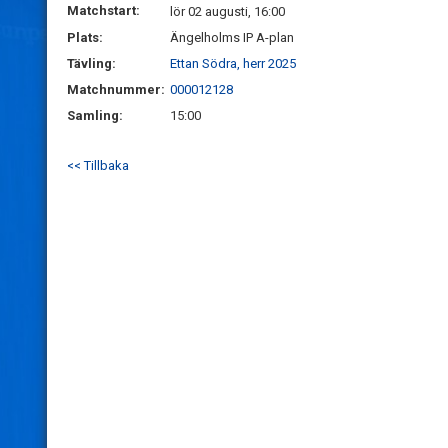
Matchstart:
lör 02 augusti, 16:00
Plats:
Ängelholms IP A-plan
Tävling:
Ettan Södra, herr 2025
Matchnummer:
000012128
Samling:
15:00
<< Tillbaka