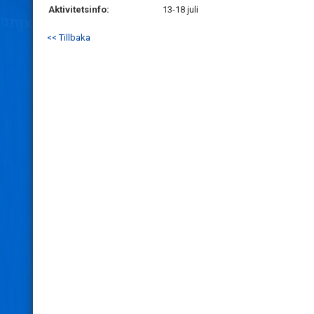
Aktivitetsinfo:
13-18 juli
<< Tillbaka