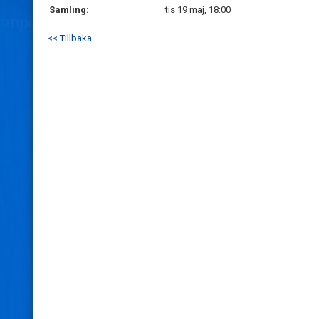
Samling:
tis 19 maj, 18:00
<< Tillbaka