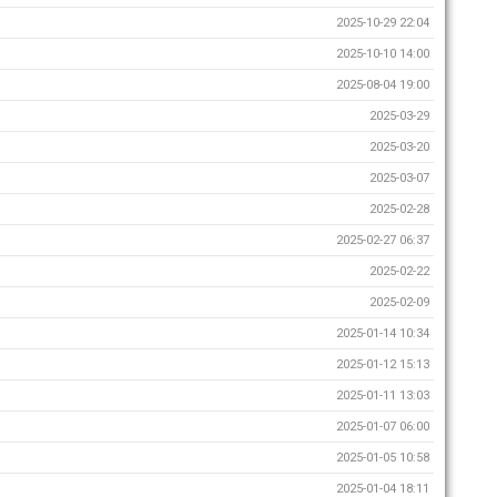
2025-10-29 22:04
2025-10-10 14:00
2025-08-04 19:00
2025-03-29
2025-03-20
2025-03-07
2025-02-28
2025-02-27 06:37
2025-02-22
2025-02-09
2025-01-14 10:34
2025-01-12 15:13
2025-01-11 13:03
2025-01-07 06:00
2025-01-05 10:58
2025-01-04 18:11