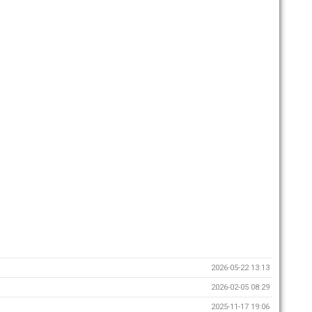
2026-05-22 13:13
2026-02-05 08:29
2025-11-17 19:06