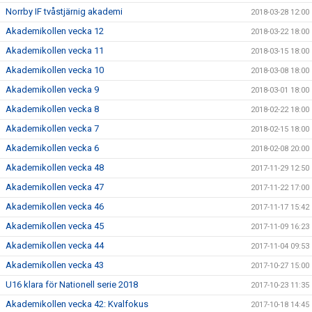
Norrby IF tvåstjärnig akademi
2018-03-28 12:00
Akademikollen vecka 12
2018-03-22 18:00
Akademikollen vecka 11
2018-03-15 18:00
Akademikollen vecka 10
2018-03-08 18:00
Akademikollen vecka 9
2018-03-01 18:00
Akademikollen vecka 8
2018-02-22 18:00
Akademikollen vecka 7
2018-02-15 18:00
Akademikollen vecka 6
2018-02-08 20:00
Akademikollen vecka 48
2017-11-29 12:50
Akademikollen vecka 47
2017-11-22 17:00
Akademikollen vecka 46
2017-11-17 15:42
Akademikollen vecka 45
2017-11-09 16:23
Akademikollen vecka 44
2017-11-04 09:53
Akademikollen vecka 43
2017-10-27 15:00
U16 klara för Nationell serie 2018
2017-10-23 11:35
Akademikollen vecka 42: Kvalfokus
2017-10-18 14:45