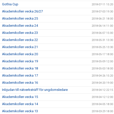
Gothia Cup
2018-07-11 15:20
Akademikollen vecka 26/27
2018-07-03 19:30
Akademikollen vecka 25
2018-06-21 18:00
Akademikollen vecka 24
2018-06-14 11:00
Akademikollen vecka 23
2018-06-07 15:00
Akademikollen vecka 22
2018-05-31 13:30
Akademikollen vecka 21
2018-05-25 13:30
Akademikollen vecka 20
2018-05-17 18:00
Akademikollen vecka 19
2018-05-09 12:00
Akademikollen vecka 18
2018-05-03 18:00
Akademikollen vecka 17
2018-04-26 15:20
Akademikollen vecka 16
2018-04-20 19:00
Inbjudan till nätverksträff för ungdomsledare
2018-04-12 22:15
Akademikollen vecka 15
2018-04-12 12:00
Akademikollen vecka 14
2018-04-05 18:00
Akademikollen vecka 13
2018-03-29 18:00