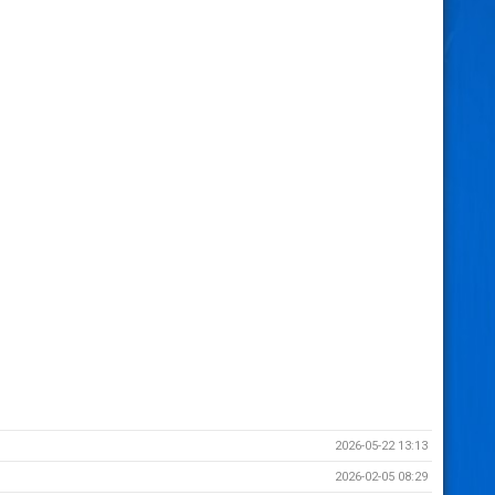
2026-05-22 13:13
2026-02-05 08:29