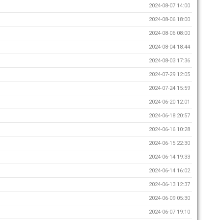
2024-08-07 14:00
2024-08-06 18:00
2024-08-06 08:00
2024-08-04 18:44
2024-08-03 17:36
2024-07-29 12:05
2024-07-24 15:59
2024-06-20 12:01
2024-06-18 20:57
2024-06-16 10:28
2024-06-15 22:30
2024-06-14 19:33
2024-06-14 16:02
2024-06-13 12:37
2024-06-09 05:30
2024-06-07 19:10