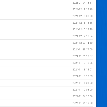
2025-01-04 18:11
2024-12-19 18:10
2024-12-18 08:00
2024-12-15 13:16
2024-12-13 13:20
2024-12-12 18:54
2024-12-09 14:30
2024-11-28 17:00
2024-11-26 10:07
2024-11-19 12:25
2024-11-18 13:01
2024-11-18 10:53
2024-11-11 08:00
2024-11-10 08:00
2024-11-04 10:36
2024-11-04 10:30