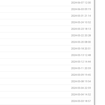
2024-06-07 12:00
2024-06-03 09:19
2024-05-31 21:14
2024-05-24 10:52
2024-05-23 18:13
2024-05-22 20:28
2024-05-20 08:00
2024-05-18 20:51
2024-05-13 12:48
2024-05-12 14:44
2024-05-11 20:59
2024-05-09 19:45
2024-05-08 19:54
2024-05-04 22:59
2024-05-04 14:52
2024-05-03 18:57