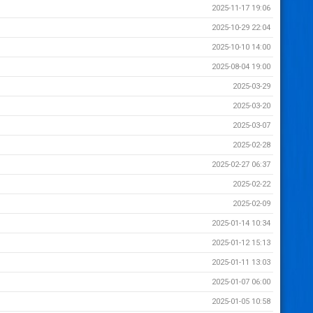
2025-11-17 19:06
2025-10-29 22:04
2025-10-10 14:00
2025-08-04 19:00
2025-03-29
2025-03-20
2025-03-07
2025-02-28
2025-02-27 06:37
2025-02-22
2025-02-09
2025-01-14 10:34
2025-01-12 15:13
2025-01-11 13:03
2025-01-07 06:00
2025-01-05 10:58