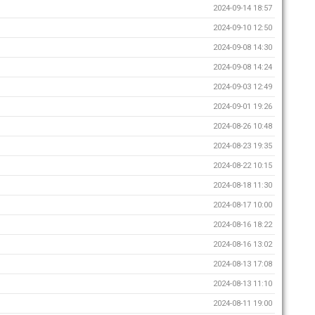
2024-09-14 18:57
2024-09-10 12:50
2024-09-08 14:30
2024-09-08 14:24
2024-09-03 12:49
2024-09-01 19:26
2024-08-26 10:48
2024-08-23 19:35
2024-08-22 10:15
2024-08-18 11:30
2024-08-17 10:00
2024-08-16 18:22
2024-08-16 13:02
2024-08-13 17:08
2024-08-13 11:10
2024-08-11 19:00