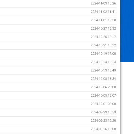
2024-11-03 13:26
2024-11-02 11:41
2024-11-01 18:50
2024-10-27 16:32
2024-10-25 19:17
2024-10-21 13:12
2024-10-19 17:00
2024-10-14 10:13
2024-10-13 10:49
2024-10-08 13:34
2024-10-06 20:00
2024-10-05 18:07
2024-10-01 09:00
2024-09-29 18:53
2024-09-23 12:20
2024-09-16 10:00