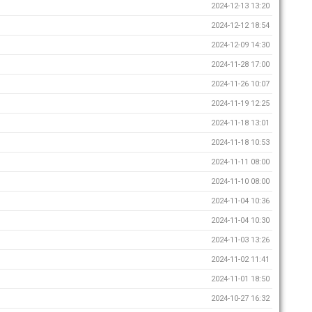
2024-12-13 13:20
2024-12-12 18:54
2024-12-09 14:30
2024-11-28 17:00
2024-11-26 10:07
2024-11-19 12:25
2024-11-18 13:01
2024-11-18 10:53
2024-11-11 08:00
2024-11-10 08:00
2024-11-04 10:36
2024-11-04 10:30
2024-11-03 13:26
2024-11-02 11:41
2024-11-01 18:50
2024-10-27 16:32