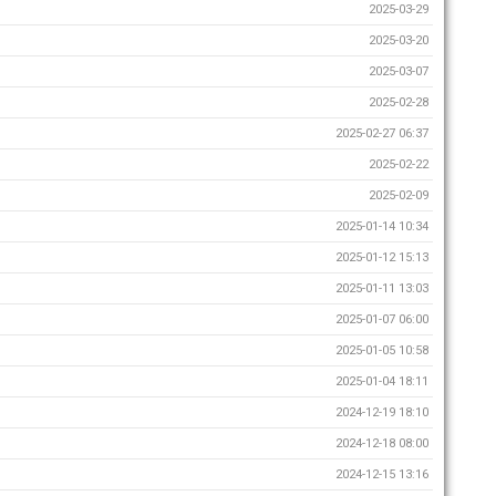
2025-03-29
2025-03-20
2025-03-07
2025-02-28
2025-02-27 06:37
2025-02-22
2025-02-09
2025-01-14 10:34
2025-01-12 15:13
2025-01-11 13:03
2025-01-07 06:00
2025-01-05 10:58
2025-01-04 18:11
2024-12-19 18:10
2024-12-18 08:00
2024-12-15 13:16