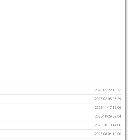
2026-05-22 13:13
2026-02-05 08:29
2025-11-17 19:06
2025-10-29 22:04
2025-10-10 14:00
2025-08-04 19:00