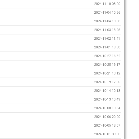
2024-11-10 08:00
2024-11-04 10:36
2024-11-04 10:30
2024-11-03 13:26
2024-11-02 11:41
2024-11-01 18:50
2024-10-27 16:32
2024-10-25 19:17
2024-10-21 13:12
2024-10-19 17:00
2024-10-14 10:13
2024-10-13 10:49
2024-10-08 13:34
2024-10-06 20:00
2024-10-05 18:07
2024-10-01 09:00