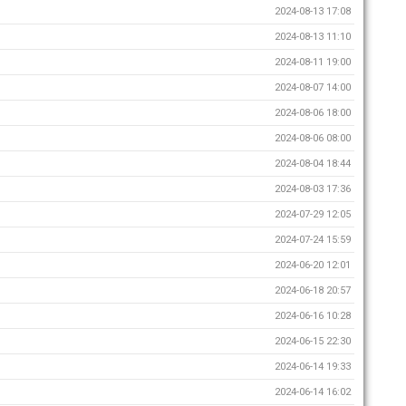
2024-08-13 17:08
2024-08-13 11:10
2024-08-11 19:00
2024-08-07 14:00
2024-08-06 18:00
2024-08-06 08:00
2024-08-04 18:44
2024-08-03 17:36
2024-07-29 12:05
2024-07-24 15:59
2024-06-20 12:01
2024-06-18 20:57
2024-06-16 10:28
2024-06-15 22:30
2024-06-14 19:33
2024-06-14 16:02