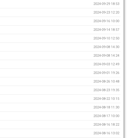
2024-09-29 18:53
2024-09-23 12:20
2024-09-16 10:00
2024-09-14 18:57
2024-09-10 12:50
2024-09-08 14:30
2024-09-08 14:24
2024-09-03 12:49
2024-09-01 19:26
2024-08-26 10:48
2024-08-23 19:35
2024-08-22 10:15
2024-08-18 11:30
2024-08-17 10:00
2024-08-16 18:22
2024-08-16 13:02