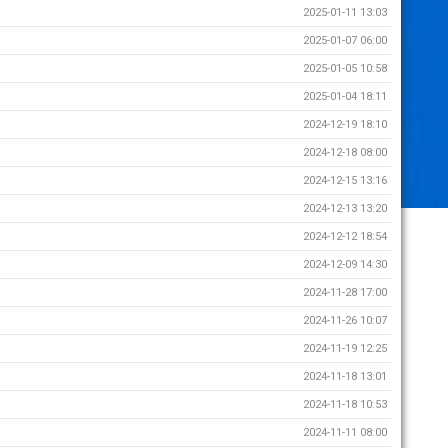
2025-01-11 13:03
2025-01-07 06:00
2025-01-05 10:58
2025-01-04 18:11
2024-12-19 18:10
2024-12-18 08:00
2024-12-15 13:16
2024-12-13 13:20
2024-12-12 18:54
2024-12-09 14:30
2024-11-28 17:00
2024-11-26 10:07
2024-11-19 12:25
2024-11-18 13:01
2024-11-18 10:53
2024-11-11 08:00