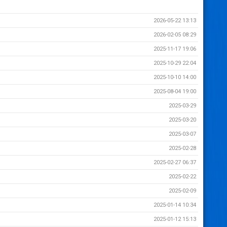
2026-05-22 13:13
2026-02-05 08:29
2025-11-17 19:06
2025-10-29 22:04
2025-10-10 14:00
2025-08-04 19:00
2025-03-29
2025-03-20
2025-03-07
2025-02-28
2025-02-27 06:37
2025-02-22
2025-02-09
2025-01-14 10:34
2025-01-12 15:13