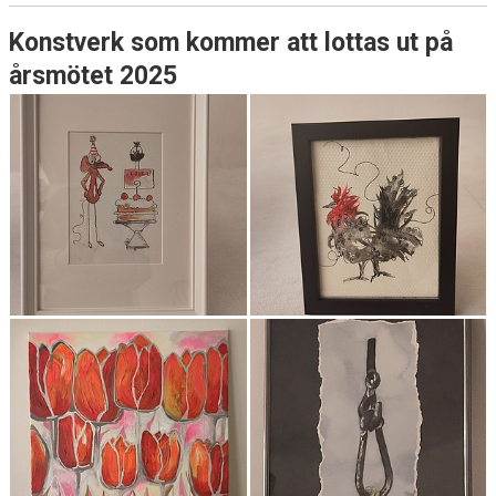
Konstverk som kommer att lottas ut på
årsmötet 2025