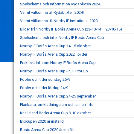
Spelschema och information Rydablixten 2024
Varmt välkomna till Rydablixten 2024!
Varmt välkomna till Norrby IF Invitational 2023
Bilder från Norrby IF Borås Arena Cup (23-10-14 – 23-10-15)
Spelschema och info: Norrby IF Borås Arena Cup
Norrby IF Borås Arena Cup 14-15 oktober
Norrby IF Borås Arena Cup 2022 i bilder
Praktiskt info om Norrby IF Borås Arena Cup
Norrby IF Borås Arena Cup - nu i ProCup
Pooler och tider söndag 25/9
Pooler och tider lördag 24/9
Norrby IF Borås Arena Cup 24-25 september
Plankarta, omklädningsrum och annan info
Knalleland Borås Arena Cup 9-10 oktober
Blixcupen 2020 är inställd
Borås Arena Cup 2020 är inställt