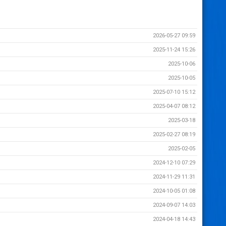
2026-05-27 09:59
2025-11-24 15:26
2025-10-06
2025-10-05
2025-07-10 15:12
2025-04-07 08:12
2025-03-18
2025-02-27 08:19
2025-02-05
2024-12-10 07:29
2024-11-29 11:31
2024-10-05 01:08
2024-09-07 14:03
2024-04-18 14:43