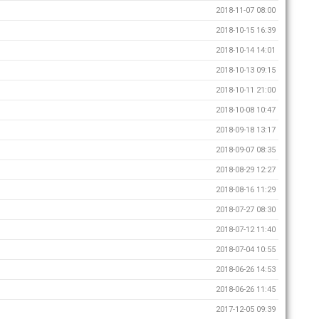
2018-11-07 08:00
2018-10-15 16:39
2018-10-14 14:01
2018-10-13 09:15
2018-10-11 21:00
2018-10-08 10:47
2018-09-18 13:17
2018-09-07 08:35
2018-08-29 12:27
2018-08-16 11:29
2018-07-27 08:30
2018-07-12 11:40
2018-07-04 10:55
2018-06-26 14:53
2018-06-26 11:45
2017-12-05 09:39