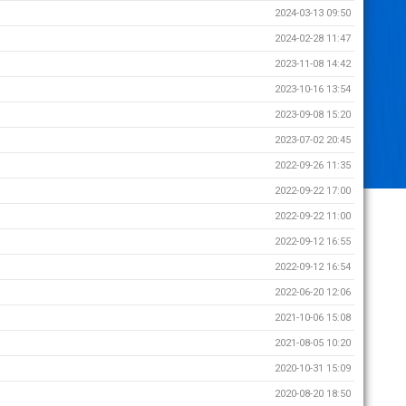
2024-03-13 09:50
2024-02-28 11:47
2023-11-08 14:42
2023-10-16 13:54
2023-09-08 15:20
2023-07-02 20:45
2022-09-26 11:35
2022-09-22 17:00
2022-09-22 11:00
2022-09-12 16:55
2022-09-12 16:54
2022-06-20 12:06
2021-10-06 15:08
2021-08-05 10:20
2020-10-31 15:09
2020-08-20 18:50