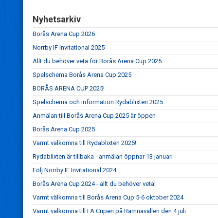
Nyhetsarkiv
Borås Arena Cup 2026
Norrby IF Invitational 2025
Allt du behöver veta för Borås Arena Cup 2025
Spelschema Borås Arena Cup 2025
BORÅS ARENA CUP 2025!
Spelschema och information Rydablixten 2025
Anmälan till Borås Arena Cup 2025 är öppen
Borås Arena Cup 2025
Varmt välkomna till Rydablixten 2025!
Rydablixten är tillbaka - anmälan öppnar 13 januari
Följ Norrby IF Invitational 2024
Borås Arena Cup 2024 - allt du behöver veta!
Varmt välkomna till Borås Arena Cup 5-6 oktober 2024
Varmt välkomna till FA Cupen på Ramnavallen den 4 juli