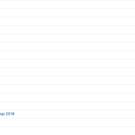
 Cup 2018