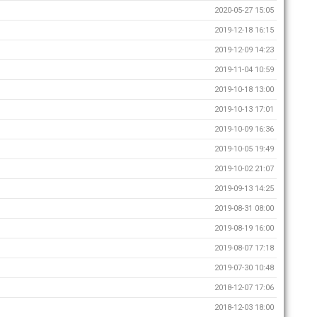
2020-05-27 15:05
2019-12-18 16:15
2019-12-09 14:23
2019-11-04 10:59
2019-10-18 13:00
2019-10-13 17:01
2019-10-09 16:36
2019-10-05 19:49
2019-10-02 21:07
2019-09-13 14:25
2019-08-31 08:00
2019-08-19 16:00
2019-08-07 17:18
2019-07-30 10:48
2018-12-07 17:06
2018-12-03 18:00