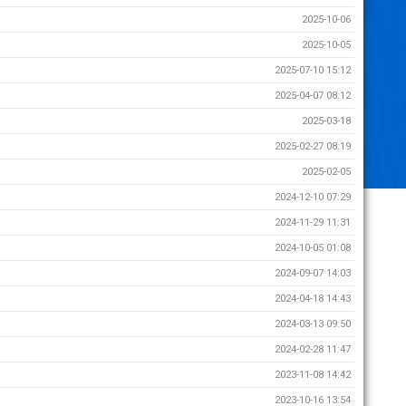
2025-10-06
2025-10-05
2025-07-10 15:12
2025-04-07 08:12
2025-03-18
2025-02-27 08:19
2025-02-05
2024-12-10 07:29
2024-11-29 11:31
2024-10-05 01:08
2024-09-07 14:03
2024-04-18 14:43
2024-03-13 09:50
2024-02-28 11:47
2023-11-08 14:42
2023-10-16 13:54