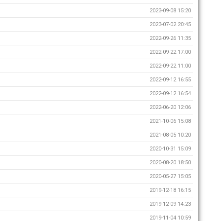
2023-09-08 15:20
2023-07-02 20:45
2022-09-26 11:35
2022-09-22 17:00
2022-09-22 11:00
2022-09-12 16:55
2022-09-12 16:54
2022-06-20 12:06
2021-10-06 15:08
2021-08-05 10:20
2020-10-31 15:09
2020-08-20 18:50
2020-05-27 15:05
2019-12-18 16:15
2019-12-09 14:23
2019-11-04 10:59