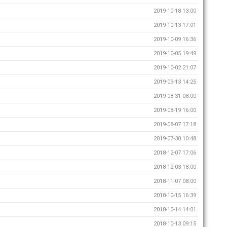
2019-10-18 13:00
2019-10-13 17:01
2019-10-09 16:36
2019-10-05 19:49
2019-10-02 21:07
2019-09-13 14:25
2019-08-31 08:00
2019-08-19 16:00
2019-08-07 17:18
2019-07-30 10:48
2018-12-07 17:06
2018-12-03 18:00
2018-11-07 08:00
2018-10-15 16:39
2018-10-14 14:01
2018-10-13 09:15