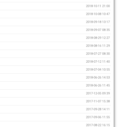
2018-10-11 21:00
2018-10-08 10:47
2018-09-18 13:17
2018-09-07 08:35
2018-08-29 12:27
2018-08-16 11:29
2018-07-27 08:30
2018-07-12 11:40
2018-07-04 10:55
2018-06-26 14:53
2018-06-26 11:45
2017-12-05 09:39
2017-11-07 15:38
2017-09-28 14:11
2017-09-06 11:55
2017-08-22 16:15