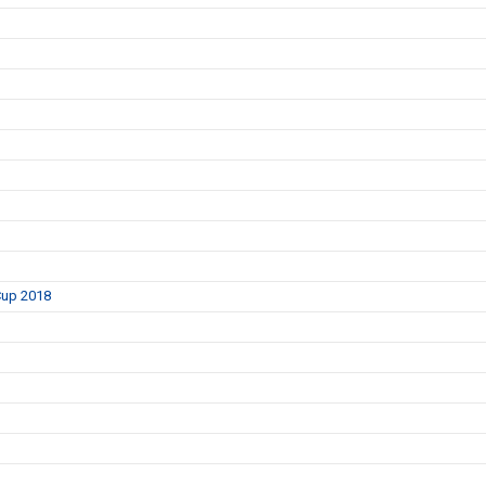
 Cup 2018