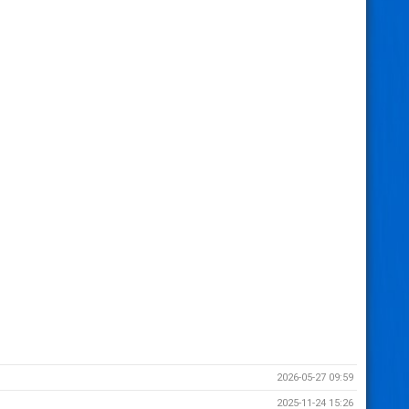
2026-05-27 09:59
2025-11-24 15:26