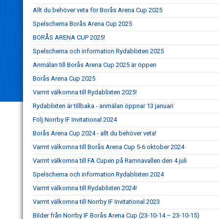
Allt du behöver veta för Borås Arena Cup 2025
Spelschema Borås Arena Cup 2025
BORÅS ARENA CUP 2025!
Spelschema och information Rydablixten 2025
Anmälan till Borås Arena Cup 2025 är öppen
Borås Arena Cup 2025
Varmt välkomna till Rydablixten 2025!
Rydablixten är tillbaka - anmälan öppnar 13 januari
Följ Norrby IF Invitational 2024
Borås Arena Cup 2024 - allt du behöver veta!
Varmt välkomna till Borås Arena Cup 5-6 oktober 2024
Varmt välkomna till FA Cupen på Ramnavallen den 4 juli
Spelschema och information Rydablixten 2024
Varmt välkomna till Rydablixten 2024!
Varmt välkomna till Norrby IF Invitational 2023
Bilder från Norrby IF Borås Arena Cup (23-10-14 – 23-10-15)