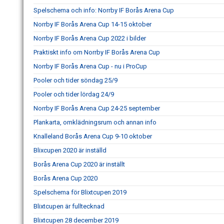
Spelschema och info: Norrby IF Borås Arena Cup
Norrby IF Borås Arena Cup 14-15 oktober
Norrby IF Borås Arena Cup 2022 i bilder
Praktiskt info om Norrby IF Borås Arena Cup
Norrby IF Borås Arena Cup - nu i ProCup
Pooler och tider söndag 25/9
Pooler och tider lördag 24/9
Norrby IF Borås Arena Cup 24-25 september
Plankarta, omklädningsrum och annan info
Knalleland Borås Arena Cup 9-10 oktober
Blixcupen 2020 är inställd
Borås Arena Cup 2020 är inställt
Borås Arena Cup 2020
Spelschema för Blixtcupen 2019
Blixtcupen är fulltecknad
Blixtcupen 28 december 2019