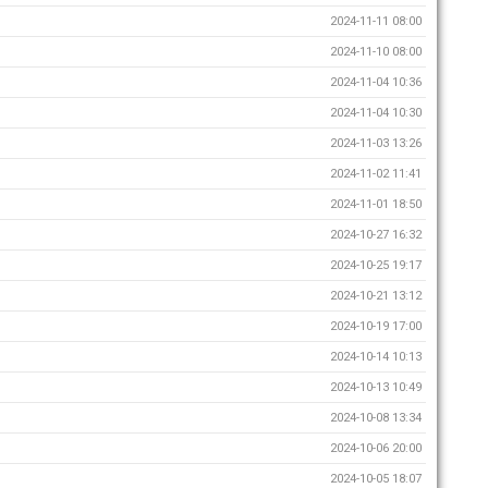
2024-11-11 08:00
2024-11-10 08:00
2024-11-04 10:36
2024-11-04 10:30
2024-11-03 13:26
2024-11-02 11:41
2024-11-01 18:50
2024-10-27 16:32
2024-10-25 19:17
2024-10-21 13:12
2024-10-19 17:00
2024-10-14 10:13
2024-10-13 10:49
2024-10-08 13:34
2024-10-06 20:00
2024-10-05 18:07