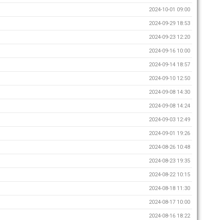
2024-10-01 09:00
2024-09-29 18:53
2024-09-23 12:20
2024-09-16 10:00
2024-09-14 18:57
2024-09-10 12:50
2024-09-08 14:30
2024-09-08 14:24
2024-09-03 12:49
2024-09-01 19:26
2024-08-26 10:48
2024-08-23 19:35
2024-08-22 10:15
2024-08-18 11:30
2024-08-17 10:00
2024-08-16 18:22