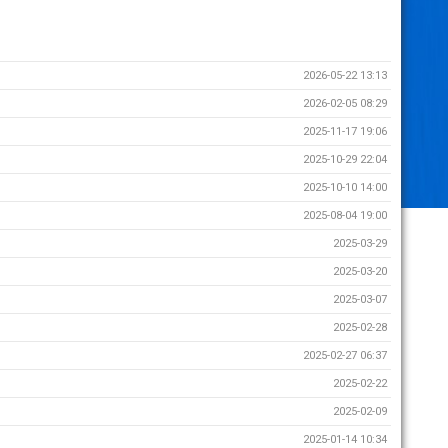
2026-05-22 13:13
2026-02-05 08:29
2025-11-17 19:06
2025-10-29 22:04
2025-10-10 14:00
2025-08-04 19:00
2025-03-29
2025-03-20
2025-03-07
2025-02-28
2025-02-27 06:37
2025-02-22
2025-02-09
2025-01-14 10:34