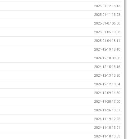
2025-01-12 15:13
2025-01-11 13:03
2025-01-07 06:00
2025-01-05 10:58
2025-01-04 18:11
2024-12-19 18:10
2024-12-18 08:00
2024-12-15 13:16
2024-12-13 13:20
2024-12-12 18:54
2024-12-09 14:30
2024-11-28 17:00
2024-11-26 10:07
2024-11-19 12:25
2024-11-18 13:01
2024-11-18 10:53