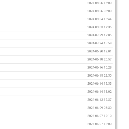
2024-08-06 18:00
2024-08-06 08:00
2024-08-04 18:44
2024-08-03 17:36
2024-07-29 12:05
2024-07-24 15:59
2024-06-20 12:01
2024-06-18 20:57
2024-06-16 10:28
2024-06-15 22:30
2024-06-14 19:33
2024-06-14 16:02
2024-06-13 12:37
2024-06-09 05:30
2024-06-07 19:10
2024-06-07 12:00