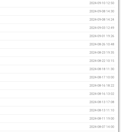
2024-09-10 12:50
2024-09-08 14:30
2024-09-08 14:24
2024-09-03 12:49
2024-09-01 19:26
2024-08-26 10:48
2024-08-23 19:35
2024-08-22 10:15
2024-08-18 11:30
2024-08-17 10:00
2024-08-16 18:22
2024-08-16 13:02
2024-08-13 17:08
2024-08-13 11:10
2024-08-11 19:00
2024-08-07 14:00