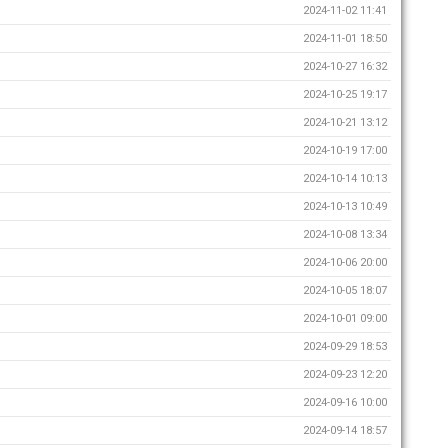
2024-11-02 11:41
2024-11-01 18:50
2024-10-27 16:32
2024-10-25 19:17
2024-10-21 13:12
2024-10-19 17:00
2024-10-14 10:13
2024-10-13 10:49
2024-10-08 13:34
2024-10-06 20:00
2024-10-05 18:07
2024-10-01 09:00
2024-09-29 18:53
2024-09-23 12:20
2024-09-16 10:00
2024-09-14 18:57