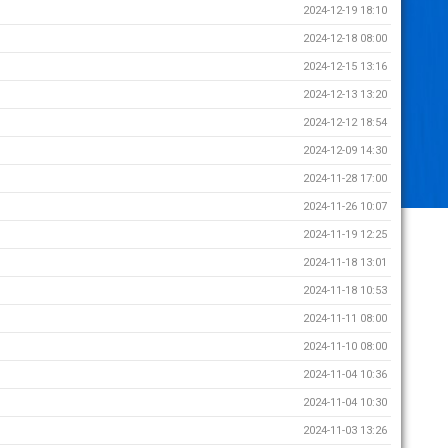
2024-12-19 18:10
2024-12-18 08:00
2024-12-15 13:16
2024-12-13 13:20
2024-12-12 18:54
2024-12-09 14:30
2024-11-28 17:00
2024-11-26 10:07
2024-11-19 12:25
2024-11-18 13:01
2024-11-18 10:53
2024-11-11 08:00
2024-11-10 08:00
2024-11-04 10:36
2024-11-04 10:30
2024-11-03 13:26