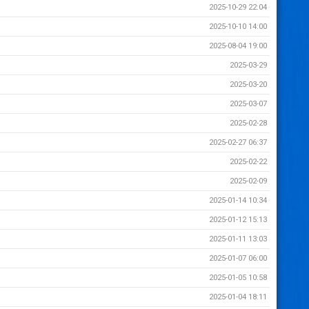
2025-10-29 22:04
2025-10-10 14:00
2025-08-04 19:00
2025-03-29
2025-03-20
2025-03-07
2025-02-28
2025-02-27 06:37
2025-02-22
2025-02-09
2025-01-14 10:34
2025-01-12 15:13
2025-01-11 13:03
2025-01-07 06:00
2025-01-05 10:58
2025-01-04 18:11