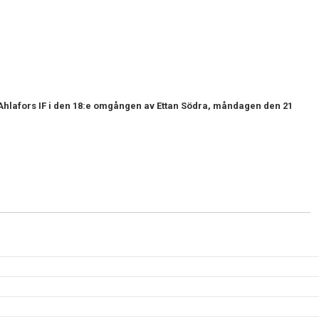
Ahlafors IF i den 18:e omgången av Ettan Södra, måndagen den 21