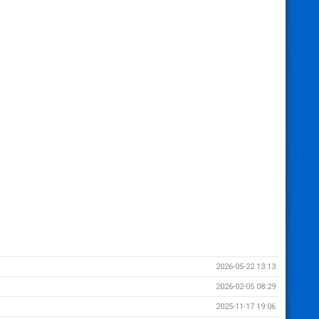
2026-05-22 13:13
2026-02-05 08:29
2025-11-17 19:06