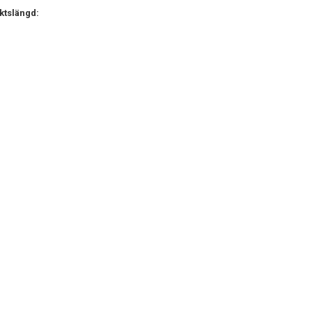
ktslängd: