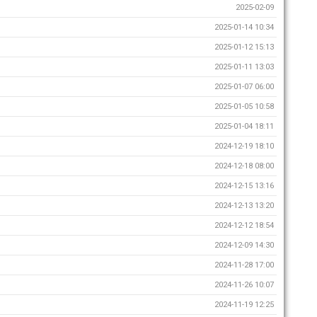
2025-02-09
2025-01-14 10:34
2025-01-12 15:13
2025-01-11 13:03
2025-01-07 06:00
2025-01-05 10:58
2025-01-04 18:11
2024-12-19 18:10
2024-12-18 08:00
2024-12-15 13:16
2024-12-13 13:20
2024-12-12 18:54
2024-12-09 14:30
2024-11-28 17:00
2024-11-26 10:07
2024-11-19 12:25