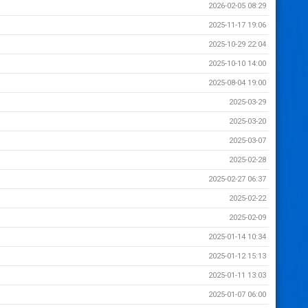
2026-02-05 08:29
2025-11-17 19:06
2025-10-29 22:04
2025-10-10 14:00
2025-08-04 19:00
2025-03-29
2025-03-20
2025-03-07
2025-02-28
2025-02-27 06:37
2025-02-22
2025-02-09
2025-01-14 10:34
2025-01-12 15:13
2025-01-11 13:03
2025-01-07 06:00