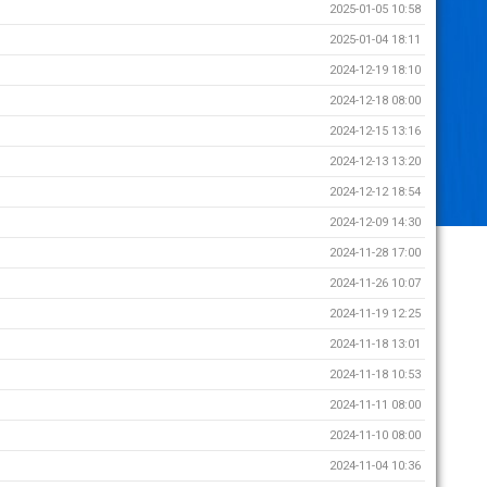
2025-01-05 10:58
2025-01-04 18:11
2024-12-19 18:10
2024-12-18 08:00
2024-12-15 13:16
2024-12-13 13:20
2024-12-12 18:54
2024-12-09 14:30
2024-11-28 17:00
2024-11-26 10:07
2024-11-19 12:25
2024-11-18 13:01
2024-11-18 10:53
2024-11-11 08:00
2024-11-10 08:00
2024-11-04 10:36