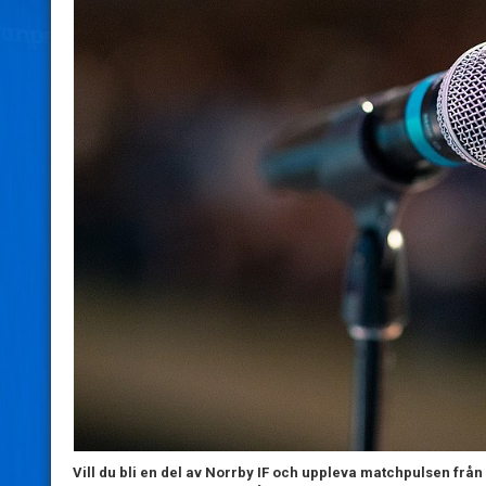
Vill du bli en del av Norrby IF och uppleva matchpulsen från