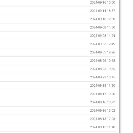
2024-09-16 10:00
2024-09-14 18:57
2024-09-10 12:50
2024-09-08 14:30
2024-09-08 14:24
2024-09-03 12:49
2024-09-01 19:26
2024-08-26 10:48
2024-08-23 19:35
2024-08-22 10:15
2024-08-18 11:30
2024-08-17 10:00
2024-08-16 18:22
2024-08-16 13:02
2024-08-13 17:08
2024-08-13 11:10