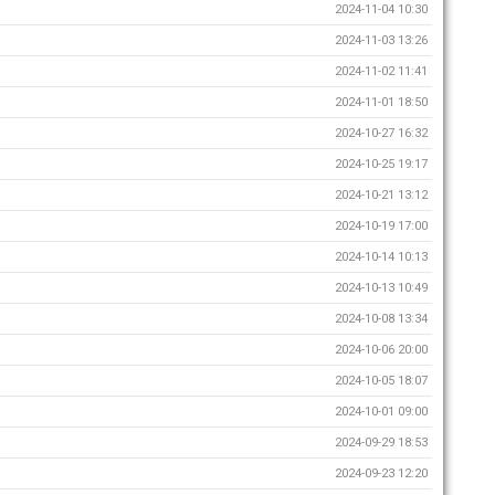
2024-11-04 10:30
2024-11-03 13:26
2024-11-02 11:41
2024-11-01 18:50
2024-10-27 16:32
2024-10-25 19:17
2024-10-21 13:12
2024-10-19 17:00
2024-10-14 10:13
2024-10-13 10:49
2024-10-08 13:34
2024-10-06 20:00
2024-10-05 18:07
2024-10-01 09:00
2024-09-29 18:53
2024-09-23 12:20