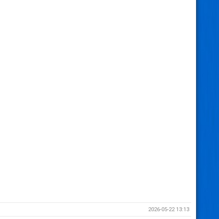
2026-05-22 13:13