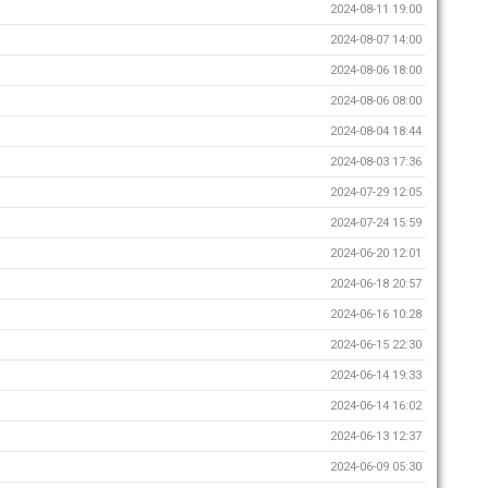
2024-08-11 19:00
2024-08-07 14:00
2024-08-06 18:00
2024-08-06 08:00
2024-08-04 18:44
2024-08-03 17:36
2024-07-29 12:05
2024-07-24 15:59
2024-06-20 12:01
2024-06-18 20:57
2024-06-16 10:28
2024-06-15 22:30
2024-06-14 19:33
2024-06-14 16:02
2024-06-13 12:37
2024-06-09 05:30