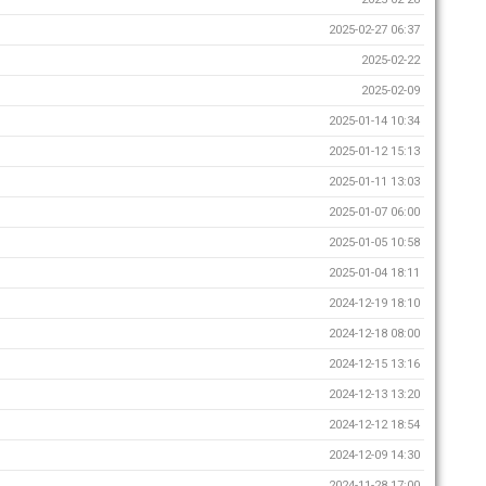
2025-02-27 06:37
2025-02-22
2025-02-09
2025-01-14 10:34
2025-01-12 15:13
2025-01-11 13:03
2025-01-07 06:00
2025-01-05 10:58
2025-01-04 18:11
2024-12-19 18:10
2024-12-18 08:00
2024-12-15 13:16
2024-12-13 13:20
2024-12-12 18:54
2024-12-09 14:30
2024-11-28 17:00