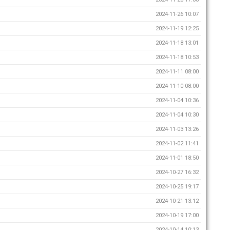
2024-11-26 10:07
2024-11-19 12:25
2024-11-18 13:01
2024-11-18 10:53
2024-11-11 08:00
2024-11-10 08:00
2024-11-04 10:36
2024-11-04 10:30
2024-11-03 13:26
2024-11-02 11:41
2024-11-01 18:50
2024-10-27 16:32
2024-10-25 19:17
2024-10-21 13:12
2024-10-19 17:00
2024-10-14 10:13