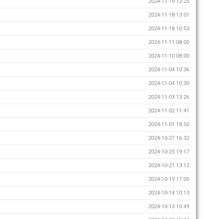
2024-11-19 12:25
2024-11-18 13:01
2024-11-18 10:53
2024-11-11 08:00
2024-11-10 08:00
2024-11-04 10:36
2024-11-04 10:30
2024-11-03 13:26
2024-11-02 11:41
2024-11-01 18:50
2024-10-27 16:32
2024-10-25 19:17
2024-10-21 13:12
2024-10-19 17:00
2024-10-14 10:13
2024-10-13 10:49