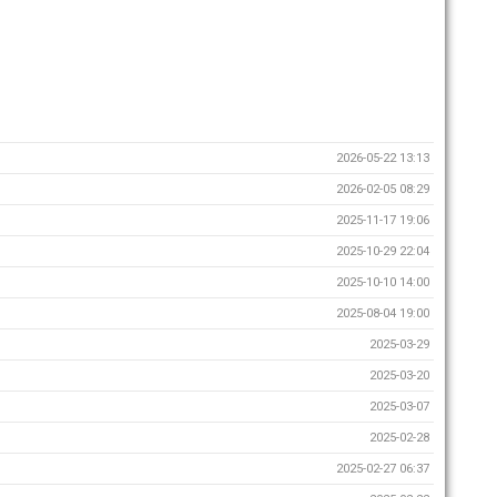
2026-05-22 13:13
2026-02-05 08:29
2025-11-17 19:06
2025-10-29 22:04
2025-10-10 14:00
2025-08-04 19:00
2025-03-29
2025-03-20
2025-03-07
2025-02-28
2025-02-27 06:37