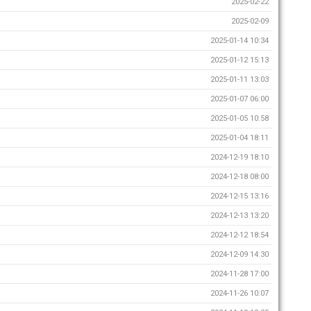
2025-02-22
2025-02-09
2025-01-14 10:34
2025-01-12 15:13
2025-01-11 13:03
2025-01-07 06:00
2025-01-05 10:58
2025-01-04 18:11
2024-12-19 18:10
2024-12-18 08:00
2024-12-15 13:16
2024-12-13 13:20
2024-12-12 18:54
2024-12-09 14:30
2024-11-28 17:00
2024-11-26 10:07