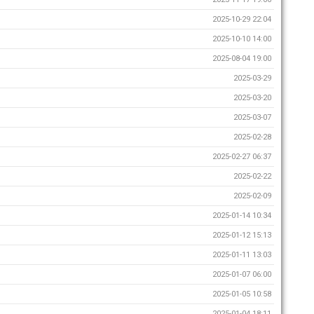
2025-10-29 22:04
2025-10-10 14:00
2025-08-04 19:00
2025-03-29
2025-03-20
2025-03-07
2025-02-28
2025-02-27 06:37
2025-02-22
2025-02-09
2025-01-14 10:34
2025-01-12 15:13
2025-01-11 13:03
2025-01-07 06:00
2025-01-05 10:58
2025-01-04 18:11