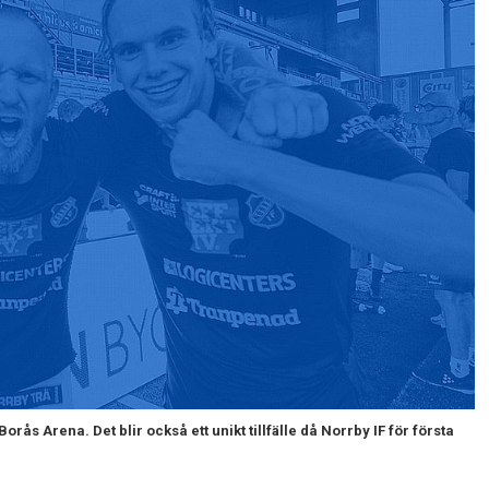
Arena. Det blir också ett unikt tillfälle då Norrby IF för första