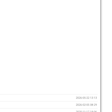
2026-05-22 13:13
2026-02-05 08:29
2025-11-17 19:06