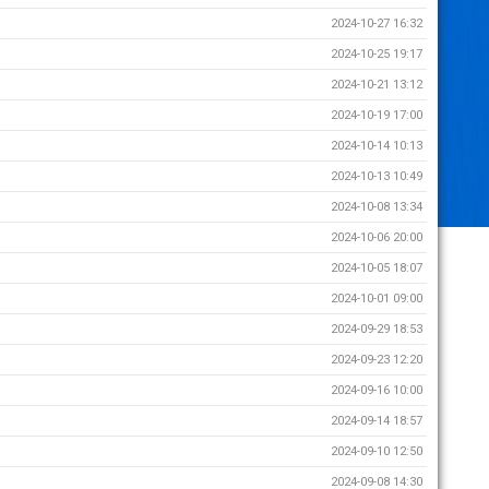
2024-10-27 16:32
2024-10-25 19:17
2024-10-21 13:12
2024-10-19 17:00
2024-10-14 10:13
2024-10-13 10:49
2024-10-08 13:34
2024-10-06 20:00
2024-10-05 18:07
2024-10-01 09:00
2024-09-29 18:53
2024-09-23 12:20
2024-09-16 10:00
2024-09-14 18:57
2024-09-10 12:50
2024-09-08 14:30