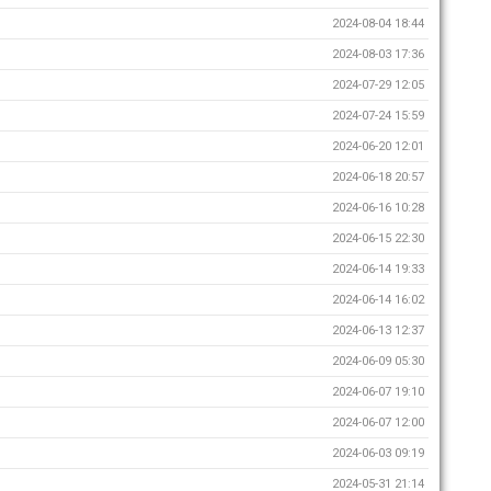
2024-08-04 18:44
2024-08-03 17:36
2024-07-29 12:05
2024-07-24 15:59
2024-06-20 12:01
2024-06-18 20:57
2024-06-16 10:28
2024-06-15 22:30
2024-06-14 19:33
2024-06-14 16:02
2024-06-13 12:37
2024-06-09 05:30
2024-06-07 19:10
2024-06-07 12:00
2024-06-03 09:19
2024-05-31 21:14