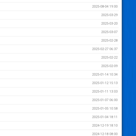
2025-08-04 19:00
2025-03-29
2025-03-20
2025-03-07
2025-02-28
2025-02-27 06:37
2025-02-22
2025-02-09
2025-01-14 10:34
2025-01-12 15:13
2025-01-11 13:03
2025-01-07 06:00
2025-01-05 10:58
2025-01-04 18:11
2024-12-19 18:10
2024-12-18 08:00