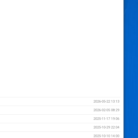
2026-05-22 13:13
2026-02-05 08:29
2025-11-17 19:06
2025-10-29 22:04
2025-10-10 14:00