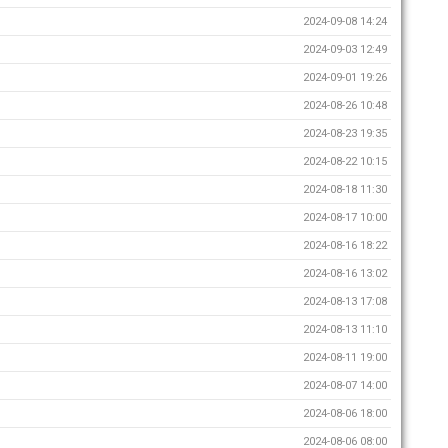
2024-09-08 14:24
2024-09-03 12:49
2024-09-01 19:26
2024-08-26 10:48
2024-08-23 19:35
2024-08-22 10:15
2024-08-18 11:30
2024-08-17 10:00
2024-08-16 18:22
2024-08-16 13:02
2024-08-13 17:08
2024-08-13 11:10
2024-08-11 19:00
2024-08-07 14:00
2024-08-06 18:00
2024-08-06 08:00