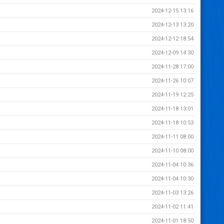
2024-12-15 13:16
2024-12-13 13:20
2024-12-12 18:54
2024-12-09 14:30
2024-11-28 17:00
2024-11-26 10:07
2024-11-19 12:25
2024-11-18 13:01
2024-11-18 10:53
2024-11-11 08:00
2024-11-10 08:00
2024-11-04 10:36
2024-11-04 10:30
2024-11-03 13:26
2024-11-02 11:41
2024-11-01 18:50