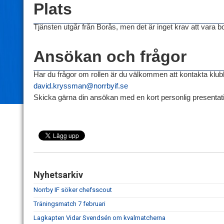
Plats
Tjänsten utgår från Borås, men det är inget krav att vara
Ansökan och frågor
Har du frågor om rollen är du välkommen att kontakta kl
david.kryssman@norrbyif.se
Skicka gärna din ansökan med en kort personlig presentatio
Nyhetsarkiv
Norrby IF söker chefsscout
Träningsmatch 7 februari
Lagkapten Vidar Svendsén om kvalmatcherna