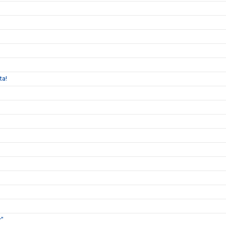
ta!
r"