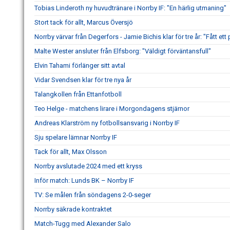
Tobias Linderoth ny huvudtränare i Norrby IF: "En härlig utmaning"
Stort tack för allt, Marcus Översjö
Norrby värvar från Degerfors - Jamie Bichis klar för tre år: "Fått ett 
Malte Wester ansluter från Elfsborg: "Väldigt förväntansfull"
Elvin Tahami förlänger sitt avtal
Vidar Svendsen klar för tre nya år
Talangkollen från Ettanfotboll
Teo Helge - matchens lirare i Morgondagens stjärnor
Andreas Klarström ny fotbollsansvarig i Norrby IF
Sju spelare lämnar Norrby IF
Tack för allt, Max Olsson
Norrby avslutade 2024 med ett kryss
Inför match: Lunds BK – Norrby IF
TV: Se målen från söndagens 2-0-seger
Norrby säkrade kontraktet
Match-Tugg med Alexander Salo