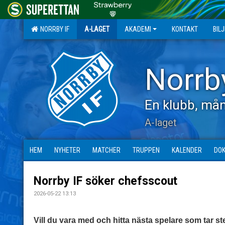
NORRBY IF
A-LAGET
AKADEMI
KONTAKT
BIL
Norrb
En klubb, mån
A-laget
HEM
NYHETER
MATCHER
TRUPPEN
KALENDER
DO
Norrby IF söker chefsscout
2026-05-22 13:13
Vill du vara med och hitta nästa spelare som tar st