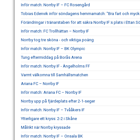
Inför match: Norrby IF – FC Rosengård
Tobias Edenvik inför söndagens hemmamatch: "Bra fart och mycke
Förändringar i tränarstaben för att säkra Norrby IF:s plats i Ettan S
Inför match: FC Trollhättan – Norrby IF
Norrby tog tre sköna - och viktiga poäng
Inför match: Norrby IF – BK Olympic
Tung eftermiddag på Borås Arena
Inför match: Norrby IF - Ängelholms FF
Varmt välkomna till Samhällsmatchen
Ariana FC – Norrby IF
Inför match: Ariana FC – Norrby IF
Norrby upp på fjärdeplats efter 2-1-seger
Inför match: Norrby IF – Tvååkers IF
Ytterligare ett kryss: 2-2 i Skåne
Målrikt när Norrby kryssade
Inför match: Norrby IF – Onsala BK