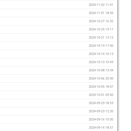
2024-11-02 11:41
2024-11-01 18:50
2024-10-27 16:32
2024-10-25 19:17
2024-10-21 13:12
2024-10-19 17:00
2024-10-14 10:13
2024-10-13 10:49
2024-10-08 13:34
2024-10-06 20:00
2024-10-05 18:07
2024-10-01 09:00
2024-09-29 18:53
2024-09-23 12:20
2024-09-16 10:00
2024-09-14 18:57