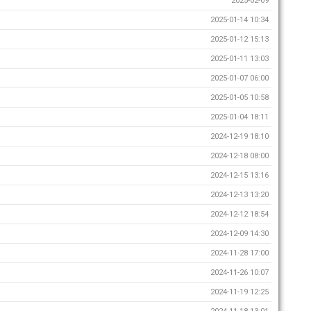
2025-02-09
2025-01-14 10:34
2025-01-12 15:13
2025-01-11 13:03
2025-01-07 06:00
2025-01-05 10:58
2025-01-04 18:11
2024-12-19 18:10
2024-12-18 08:00
2024-12-15 13:16
2024-12-13 13:20
2024-12-12 18:54
2024-12-09 14:30
2024-11-28 17:00
2024-11-26 10:07
2024-11-19 12:25