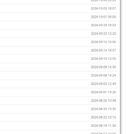
2024-10-06 20:00
2024-10-05 18:07
2024-10-01 09:00
2024-09-29 18:53
2024-09-23 12:20
2024-09-16 10:00
2024-09-14 18:57
2024-09-10 12:50
2024-09-08 14:30
2024-09-08 14:24
2024-09-03 12:49
2024-09-01 19:26
2024-08-26 10:48
2024-08-23 19:35
2024-08-22 10:15
2024-08-18 11:30