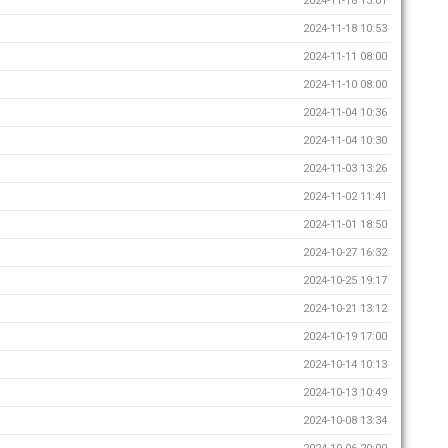
2024-11-18 13:01
2024-11-18 10:53
2024-11-11 08:00
2024-11-10 08:00
2024-11-04 10:36
2024-11-04 10:30
2024-11-03 13:26
2024-11-02 11:41
2024-11-01 18:50
2024-10-27 16:32
2024-10-25 19:17
2024-10-21 13:12
2024-10-19 17:00
2024-10-14 10:13
2024-10-13 10:49
2024-10-08 13:34