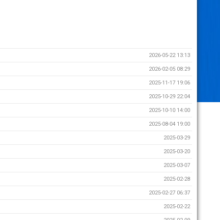
2026-05-22 13:13
2026-02-05 08:29
2025-11-17 19:06
2025-10-29 22:04
2025-10-10 14:00
2025-08-04 19:00
2025-03-29
2025-03-20
2025-03-07
2025-02-28
2025-02-27 06:37
2025-02-22