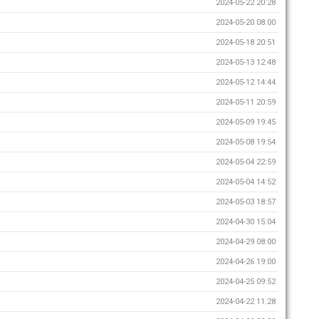
2024-05-22 20:28
2024-05-20 08:00
2024-05-18 20:51
2024-05-13 12:48
2024-05-12 14:44
2024-05-11 20:59
2024-05-09 19:45
2024-05-08 19:54
2024-05-04 22:59
2024-05-04 14:52
2024-05-03 18:57
2024-04-30 15:04
2024-04-29 08:00
2024-04-26 19:00
2024-04-25 09:52
2024-04-22 11:28