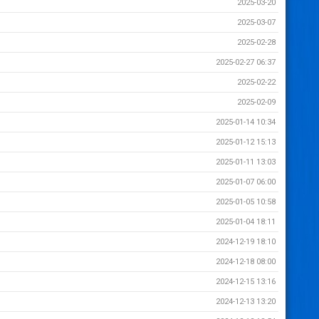
2025-03-20
2025-03-07
2025-02-28
2025-02-27 06:37
2025-02-22
2025-02-09
2025-01-14 10:34
2025-01-12 15:13
2025-01-11 13:03
2025-01-07 06:00
2025-01-05 10:58
2025-01-04 18:11
2024-12-19 18:10
2024-12-18 08:00
2024-12-15 13:16
2024-12-13 13:20