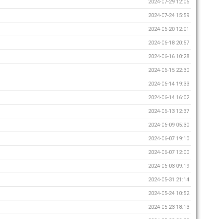
2024-07-29 12:05
2024-07-24 15:59
2024-06-20 12:01
2024-06-18 20:57
2024-06-16 10:28
2024-06-15 22:30
2024-06-14 19:33
2024-06-14 16:02
2024-06-13 12:37
2024-06-09 05:30
2024-06-07 19:10
2024-06-07 12:00
2024-06-03 09:19
2024-05-31 21:14
2024-05-24 10:52
2024-05-23 18:13