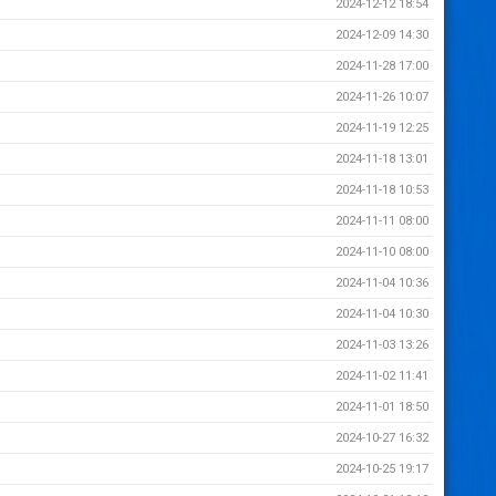
2024-12-12 18:54
2024-12-09 14:30
2024-11-28 17:00
2024-11-26 10:07
2024-11-19 12:25
2024-11-18 13:01
2024-11-18 10:53
2024-11-11 08:00
2024-11-10 08:00
2024-11-04 10:36
2024-11-04 10:30
2024-11-03 13:26
2024-11-02 11:41
2024-11-01 18:50
2024-10-27 16:32
2024-10-25 19:17