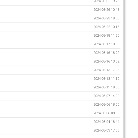
2024-09-01 19:26
2024-08-26 10:48
2024-08-23 19:35
2024-08-22 10:15
2024-08-18 11:30
2024-08-17 10:00
2024-08-16 18:22
2024-08-16 13:02
2024-08-13 17:08
2024-08-13 11:10
2024-08-11 19:00
2024-08-07 14:00
2024-08-06 18:00
2024-08-06 08:00
2024-08-04 18:44
2024-08-03 17:36