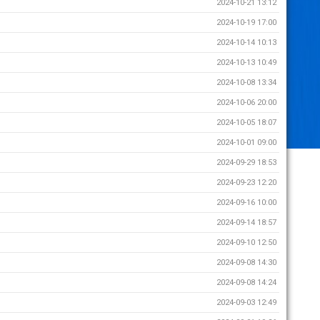
2024-10-21 13:12
2024-10-19 17:00
2024-10-14 10:13
2024-10-13 10:49
2024-10-08 13:34
2024-10-06 20:00
2024-10-05 18:07
2024-10-01 09:00
2024-09-29 18:53
2024-09-23 12:20
2024-09-16 10:00
2024-09-14 18:57
2024-09-10 12:50
2024-09-08 14:30
2024-09-08 14:24
2024-09-03 12:49