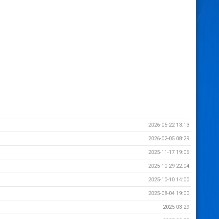
2026-05-22 13:13
2026-02-05 08:29
2025-11-17 19:06
2025-10-29 22:04
2025-10-10 14:00
2025-08-04 19:00
2025-03-29