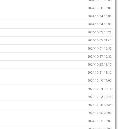
2024-11-11 08:00
2024-11-10 08:00
2024-11-04 10:36
2024-11-04 10:30
2024-11-03 13:26
2024-11-02 11:41
2024-11-01 18:50
2024-10-27 16:32
2024-10-25 19:17
2024-10-21 13:12
2024-10-19 17:00
2024-10-14 10:13
2024-10-13 10:49
2024-10-08 13:34
2024-10-06 20:00
2024-10-05 18:07