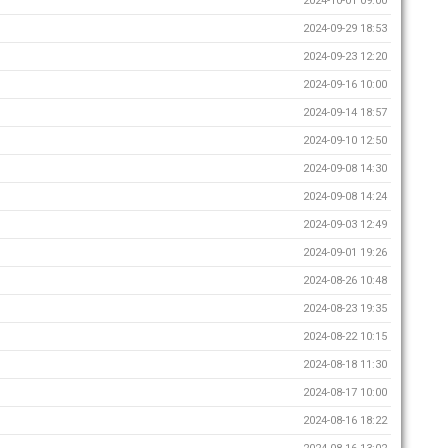
2024-10-01 09:00
2024-09-29 18:53
2024-09-23 12:20
2024-09-16 10:00
2024-09-14 18:57
2024-09-10 12:50
2024-09-08 14:30
2024-09-08 14:24
2024-09-03 12:49
2024-09-01 19:26
2024-08-26 10:48
2024-08-23 19:35
2024-08-22 10:15
2024-08-18 11:30
2024-08-17 10:00
2024-08-16 18:22