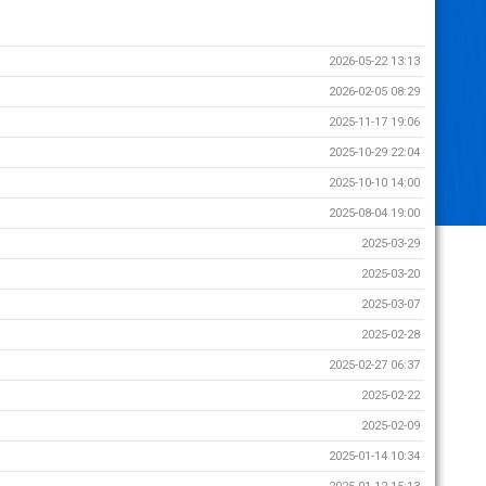
2026-05-22 13:13
2026-02-05 08:29
2025-11-17 19:06
2025-10-29 22:04
2025-10-10 14:00
2025-08-04 19:00
2025-03-29
2025-03-20
2025-03-07
2025-02-28
2025-02-27 06:37
2025-02-22
2025-02-09
2025-01-14 10:34