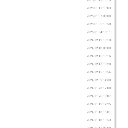
2025-01-12 15:13
2025-01-11 13:03
2025-01-07 06:00
2025-01-05 10:58
2025-01-04 18:11
2024-12-19 18:10
2024-12-18 08:00
2024-12-15 13:16
2024-12-13 13:20
2024-12-12 18:54
2024-12-09 14:30
2024-11-28 17:00
2024-11-26 10:07
2024-11-19 12:25
2024-11-18 13:01
2024-11-18 10:53