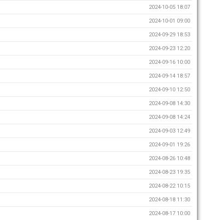
2024-10-05 18:07
2024-10-01 09:00
2024-09-29 18:53
2024-09-23 12:20
2024-09-16 10:00
2024-09-14 18:57
2024-09-10 12:50
2024-09-08 14:30
2024-09-08 14:24
2024-09-03 12:49
2024-09-01 19:26
2024-08-26 10:48
2024-08-23 19:35
2024-08-22 10:15
2024-08-18 11:30
2024-08-17 10:00