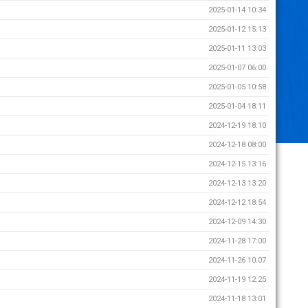
2025-01-14 10:34
2025-01-12 15:13
2025-01-11 13:03
2025-01-07 06:00
2025-01-05 10:58
2025-01-04 18:11
2024-12-19 18:10
2024-12-18 08:00
2024-12-15 13:16
2024-12-13 13:20
2024-12-12 18:54
2024-12-09 14:30
2024-11-28 17:00
2024-11-26 10:07
2024-11-19 12:25
2024-11-18 13:01