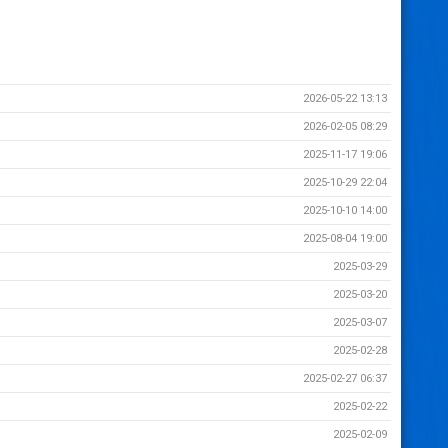
2026-05-22 13:13
2026-02-05 08:29
2025-11-17 19:06
2025-10-29 22:04
2025-10-10 14:00
2025-08-04 19:00
2025-03-29
2025-03-20
2025-03-07
2025-02-28
2025-02-27 06:37
2025-02-22
2025-02-09