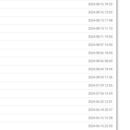
2024-08-16 18:22
2024-08-16 13:02
2024-08-13 17:08
2024-08-13 11:10
2024-08-11 19:00
2024-08-07 14:00
2024-08-06 18:00
2024-08-06 08:00
2024-08-04 18:44
2024-08-03 17:36
2024-07-29 12:05
2024-07-24 15:59
2024-06-20 12:01
2024-06-18 20:57
2024-06-16 10:28
2024-06-15 22:30