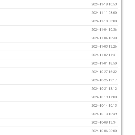
2024-11-18 10:53
2024-11-11 08:00
2024-11-10 08:00
2024-11-04 10:36
2024-11-04 10:30
2024-11-03 13:26
2024-11-02 11:41
2024-11-01 18:50
2024-10-27 16:32
2024-10-25 19:17
2024-10-21 13:12
2024-10-19 17:00
2024-10-14 10:13
2024-10-13 10:49
2024-10-08 13:34
2024-10-06 20:00