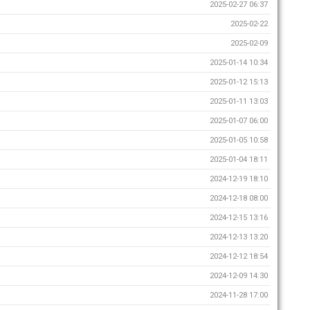
2025-02-27 06:37
2025-02-22
2025-02-09
2025-01-14 10:34
2025-01-12 15:13
2025-01-11 13:03
2025-01-07 06:00
2025-01-05 10:58
2025-01-04 18:11
2024-12-19 18:10
2024-12-18 08:00
2024-12-15 13:16
2024-12-13 13:20
2024-12-12 18:54
2024-12-09 14:30
2024-11-28 17:00