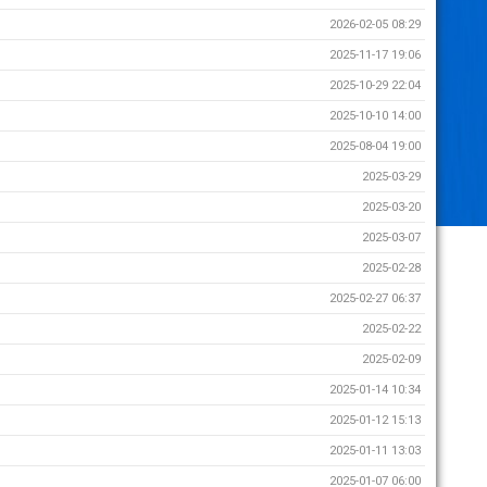
2026-02-05 08:29
2025-11-17 19:06
2025-10-29 22:04
2025-10-10 14:00
2025-08-04 19:00
2025-03-29
2025-03-20
2025-03-07
2025-02-28
2025-02-27 06:37
2025-02-22
2025-02-09
2025-01-14 10:34
2025-01-12 15:13
2025-01-11 13:03
2025-01-07 06:00