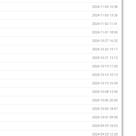
2024-11-04 10:30
2024-11-03 13:26
2024-11-02 11:41
2024-11-01 18:50
2024-10-27 16:32
2024-10-25 19:17
2024-10-21 13:12
2024-10-19 17:00
2024-10-14 10:13
2024-10-13 10:49
2024-10-08 13:34
2024-10-06 20:00
2024-10-05 18:07
2024-10-01 09:00
2024-09-29 18:53
2024-09-23 12:20