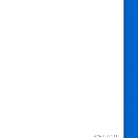
2026-05-22 13:13