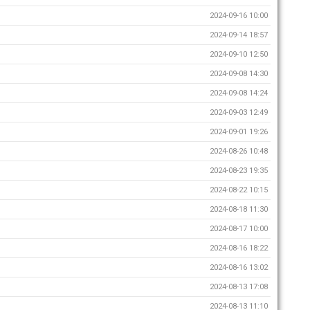
2024-09-16 10:00
2024-09-14 18:57
2024-09-10 12:50
2024-09-08 14:30
2024-09-08 14:24
2024-09-03 12:49
2024-09-01 19:26
2024-08-26 10:48
2024-08-23 19:35
2024-08-22 10:15
2024-08-18 11:30
2024-08-17 10:00
2024-08-16 18:22
2024-08-16 13:02
2024-08-13 17:08
2024-08-13 11:10