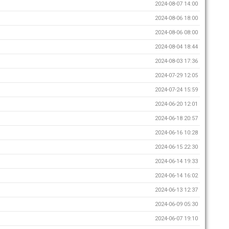
2024-08-07 14:00
2024-08-06 18:00
2024-08-06 08:00
2024-08-04 18:44
2024-08-03 17:36
2024-07-29 12:05
2024-07-24 15:59
2024-06-20 12:01
2024-06-18 20:57
2024-06-16 10:28
2024-06-15 22:30
2024-06-14 19:33
2024-06-14 16:02
2024-06-13 12:37
2024-06-09 05:30
2024-06-07 19:10