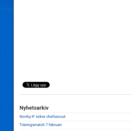
Nyhetsarkiv
Norrby IF söker chefsscout
Träningsmatch 7 februari