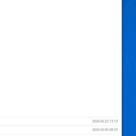
2026-05-22 13:13
2026-02-05 08:29