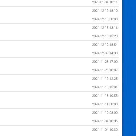
2025-01-04 18:11
2024-12-19 18:10
2024-12-18 08:00
2024-12-15 13:16
2024-12-13 13:20
2024-12-12 18:54
2024-12-09 14:30
2024-11-28 17:00
2024-11-26 10:07
2024-11-19 12:25
2024-11-18 13:01
2024-11-18 10:53
2024-11-11 08:00
2024-11-10 08:00
2024-11-04 10:36
2024-11-04 10:30