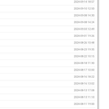
2024-09-14 18:57
2024-09-10 12:50
2024-09-08 14:30
2024-09-08 14:24
2024-09-03 12:49
2024-09-01 19:26
2024-08-26 10:48
2024-08-23 19:35
2024-08-22 10:15
2024-08-18 11:30
2024-08-17 10:00
2024-08-16 18:22
2024-08-16 13:02
2024-08-13 17:08
2024-08-13 11:10
2024-08-11 19:00