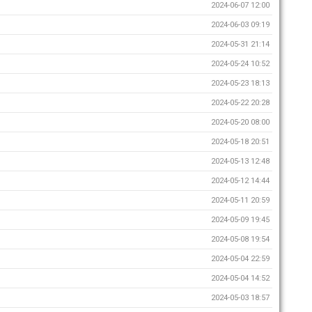
2024-06-07 12:00
2024-06-03 09:19
2024-05-31 21:14
2024-05-24 10:52
2024-05-23 18:13
2024-05-22 20:28
2024-05-20 08:00
2024-05-18 20:51
2024-05-13 12:48
2024-05-12 14:44
2024-05-11 20:59
2024-05-09 19:45
2024-05-08 19:54
2024-05-04 22:59
2024-05-04 14:52
2024-05-03 18:57