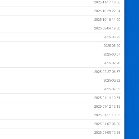
2025-11-17 19:06
2025-10-29 22:04
2025-10-10 14:00
2025-08-04 19:00
2025-03-29
2025-03-20
2025-03-07
2025-02-28
2025-02-27 06:37
2025-02-22
2025-02-09
2025-01-14 10:34
2025-01-12 15:13
2025-01-11 13:03
2025-01-07 06:00
2025-01-05 10:58