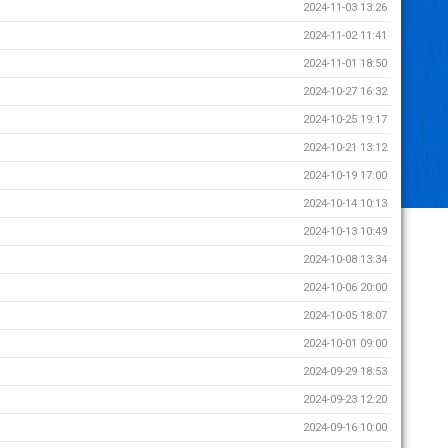
2024-11-03 13:26
2024-11-02 11:41
2024-11-01 18:50
2024-10-27 16:32
2024-10-25 19:17
2024-10-21 13:12
2024-10-19 17:00
2024-10-14 10:13
2024-10-13 10:49
2024-10-08 13:34
2024-10-06 20:00
2024-10-05 18:07
2024-10-01 09:00
2024-09-29 18:53
2024-09-23 12:20
2024-09-16 10:00