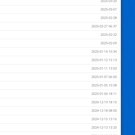
2025-03-20
2025-03-07
2025-02-28
2025-02-27 06:37
2025-02-22
2025-02-09
2025-01-14 10:34
2025-01-12 15:13
2025-01-11 13:03
2025-01-07 06:00
2025-01-05 10:58
2025-01-04 18:11
2024-12-19 18:10
2024-12-18 08:00
2024-12-15 13:16
2024-12-13 13:20