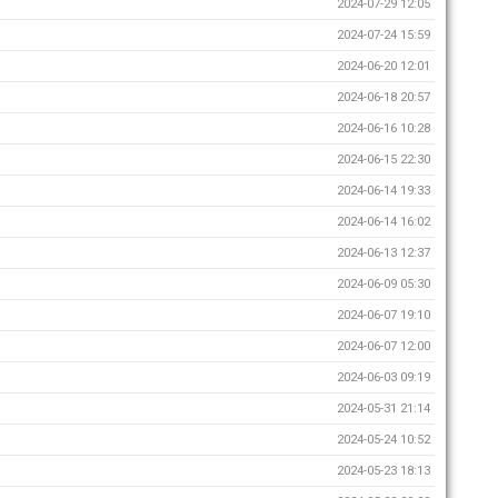
2024-07-29 12:05
2024-07-24 15:59
2024-06-20 12:01
2024-06-18 20:57
2024-06-16 10:28
2024-06-15 22:30
2024-06-14 19:33
2024-06-14 16:02
2024-06-13 12:37
2024-06-09 05:30
2024-06-07 19:10
2024-06-07 12:00
2024-06-03 09:19
2024-05-31 21:14
2024-05-24 10:52
2024-05-23 18:13