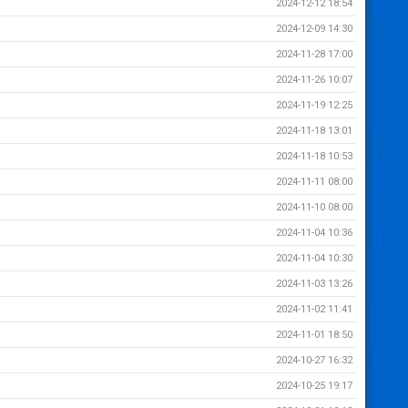
2024-12-12 18:54
2024-12-09 14:30
2024-11-28 17:00
2024-11-26 10:07
2024-11-19 12:25
2024-11-18 13:01
2024-11-18 10:53
2024-11-11 08:00
2024-11-10 08:00
2024-11-04 10:36
2024-11-04 10:30
2024-11-03 13:26
2024-11-02 11:41
2024-11-01 18:50
2024-10-27 16:32
2024-10-25 19:17