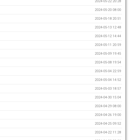
2024-05-22 20:28
2024-05-20 08:00
2024-05-18 20:51
2024-05-13 12:48
2024-05-12 14:44
2024-05-11 20:59
2024-05-09 19:45
2024-05-08 19:54
2024-05-04 22:59
2024-05-04 14:52
2024-05-03 18:57
2024-04-30 15:04
2024-04-29 08:00
2024-04-26 19:00
2024-04-25 09:52
2024-04-22 11:28