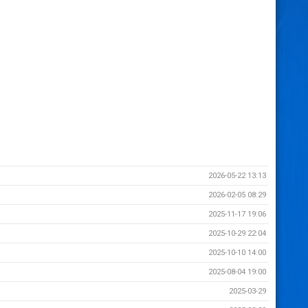
2026-05-22 13:13
2026-02-05 08:29
2025-11-17 19:06
2025-10-29 22:04
2025-10-10 14:00
2025-08-04 19:00
2025-03-29