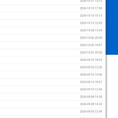
2024-10-21 13:12
2024-10-19 17:00
2024-10-14 10:13
2024-10-13 10:49
2024-10-08 13:34
2024-10-06 20:00
2024-10-05 18:07
2024-10-01 09:00
2024-09-29 18:53
2024-09-23 12:20
2024-09-16 10:00
2024-09-14 18:57
2024-09-10 12:50
2024-09-08 14:30
2024-09-08 14:24
2024-09-03 12:49