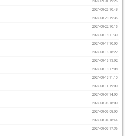
2024-09-01 19:26
2024-08-26 10:48
2024-08-23 19:35
2024-08-22 10:15
2024-08-18 11:30
2024-08-17 10:00
2024-08-16 18:22
2024-08-16 13:02
2024-08-13 17:08
2024-08-13 11:10
2024-08-11 19:00
2024-08-07 14:00
2024-08-06 18:00
2024-08-06 08:00
2024-08-04 18:44
2024-08-03 17:36