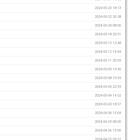
2024-05-23 18:13
2024-05-22 20:28
2024-05-20 08:00
2024-05-18 20:51
2024-05-13 12:48
2024-05-12 14:44
2024-05-11 20:59
2024-05-09 19:45
2024-05-08 19:54
2024-05-04 22:59
2024-05-04 14:52
2024-05-03 18:57
2024-04-30 15:04
2024-04-29 08:00
2024-04-26 19:00
2024-04-25 09:52