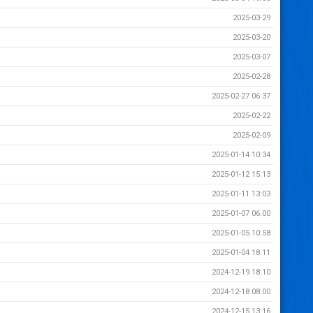
2025-03-29
2025-03-20
2025-03-07
2025-02-28
2025-02-27 06:37
2025-02-22
2025-02-09
2025-01-14 10:34
2025-01-12 15:13
2025-01-11 13:03
2025-01-07 06:00
2025-01-05 10:58
2025-01-04 18:11
2024-12-19 18:10
2024-12-18 08:00
2024-12-15 13:16