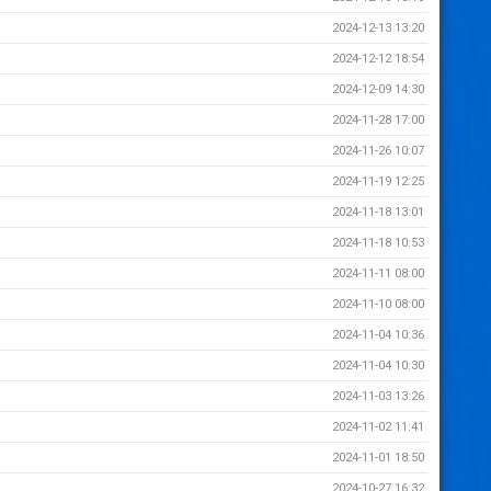
2024-12-13 13:20
2024-12-12 18:54
2024-12-09 14:30
2024-11-28 17:00
2024-11-26 10:07
2024-11-19 12:25
2024-11-18 13:01
2024-11-18 10:53
2024-11-11 08:00
2024-11-10 08:00
2024-11-04 10:36
2024-11-04 10:30
2024-11-03 13:26
2024-11-02 11:41
2024-11-01 18:50
2024-10-27 16:32