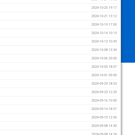
2024-10-25 19:17
2024-10-21 13:12
2024-10-19 17:00
2024-10-14 10:13
2024-10-13 10:49
2024-10-08 13:34
2024-10-06 20:00
2024-10-05 18:07
2024-10-01 09:00
2024-09-29 18:53
2024-09-23 12:20
2024-09-16 10:00
2024-09-14 18:57
2024-09-10 12:50
2024-09-08 14:30
2024-09-08 14:24