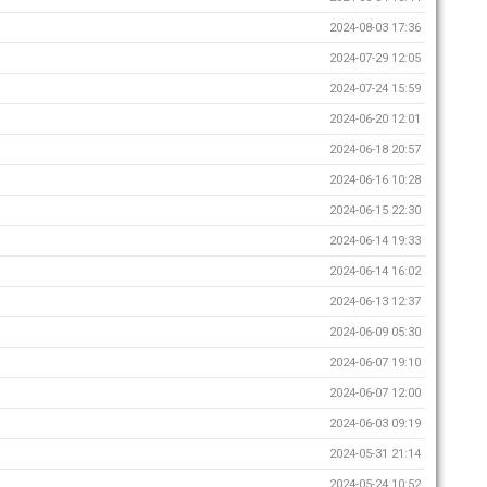
2024-08-03 17:36
2024-07-29 12:05
2024-07-24 15:59
2024-06-20 12:01
2024-06-18 20:57
2024-06-16 10:28
2024-06-15 22:30
2024-06-14 19:33
2024-06-14 16:02
2024-06-13 12:37
2024-06-09 05:30
2024-06-07 19:10
2024-06-07 12:00
2024-06-03 09:19
2024-05-31 21:14
2024-05-24 10:52