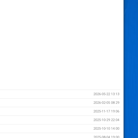
2026-05-22 13:13
2026-02-05 08:29
2025-11-17 19:06
2025-10-29 22:04
2025-10-10 14:00
2025-08-04 19:00