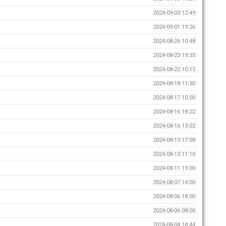
2024-09-03 12:49
2024-09-01 19:26
2024-08-26 10:48
2024-08-23 19:35
2024-08-22 10:15
2024-08-18 11:30
2024-08-17 10:00
2024-08-16 18:22
2024-08-16 13:02
2024-08-13 17:08
2024-08-13 11:10
2024-08-11 19:00
2024-08-07 14:00
2024-08-06 18:00
2024-08-06 08:00
2024-08-04 18:44