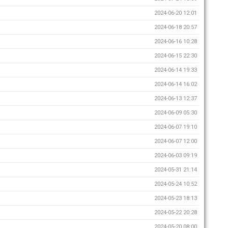
2024-06-20 12:01
2024-06-18 20:57
2024-06-16 10:28
2024-06-15 22:30
2024-06-14 19:33
2024-06-14 16:02
2024-06-13 12:37
2024-06-09 05:30
2024-06-07 19:10
2024-06-07 12:00
2024-06-03 09:19
2024-05-31 21:14
2024-05-24 10:52
2024-05-23 18:13
2024-05-22 20:28
2024-05-20 08:00