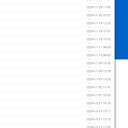
2024-11-28 17:00
2024-11-26 10:07
2024-11-19 12:25
2024-11-18 13:01
2024-11-18 10:53
2024-11-11 08:00
2024-11-10 08:00
2024-11-04 10:36
2024-11-04 10:30
2024-11-03 13:26
2024-11-02 11:41
2024-11-01 18:50
2024-10-27 16:32
2024-10-25 19:17
2024-10-21 13:12
2024-10-19 17:00