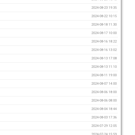
2024-08-23 19:35
2024-08-22 10:15
2024-08-18 11:30
2024-08-17 10:00
2024-08-16 18:22
2024-08-16 13:02
2024-08-13 17:08
2024-08-13 11:10
2024-08-11 19:00
2024-08-07 14:00
2024-08-06 18:00
2024-08-06 08:00
2024-08-04 18:44
2024-08-03 17:36
2024-07-29 12:05
2024-07-24 15:59