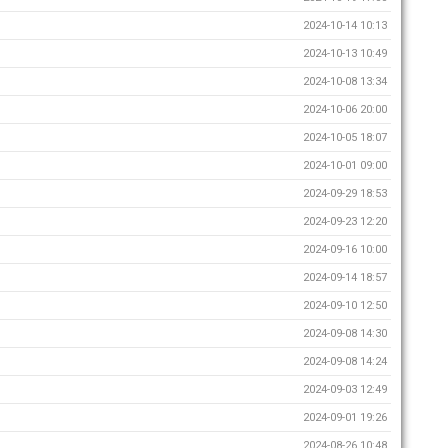
2024-10-14 10:13
2024-10-13 10:49
2024-10-08 13:34
2024-10-06 20:00
2024-10-05 18:07
2024-10-01 09:00
2024-09-29 18:53
2024-09-23 12:20
2024-09-16 10:00
2024-09-14 18:57
2024-09-10 12:50
2024-09-08 14:30
2024-09-08 14:24
2024-09-03 12:49
2024-09-01 19:26
2024-08-26 10:48