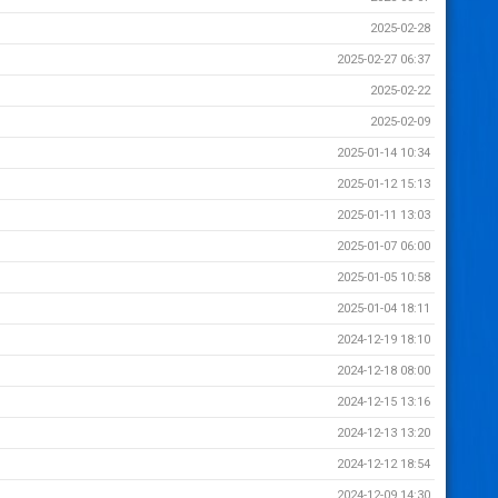
2025-02-28
2025-02-27 06:37
2025-02-22
2025-02-09
2025-01-14 10:34
2025-01-12 15:13
2025-01-11 13:03
2025-01-07 06:00
2025-01-05 10:58
2025-01-04 18:11
2024-12-19 18:10
2024-12-18 08:00
2024-12-15 13:16
2024-12-13 13:20
2024-12-12 18:54
2024-12-09 14:30