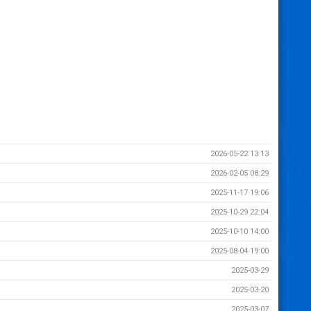
2026-05-22 13:13
2026-02-05 08:29
2025-11-17 19:06
2025-10-29 22:04
2025-10-10 14:00
2025-08-04 19:00
2025-03-29
2025-03-20
2025-03-07