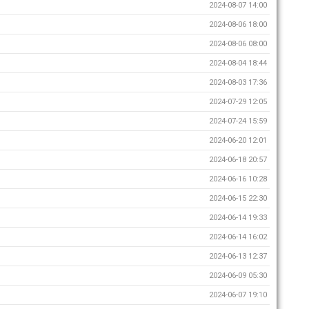
2024-08-07 14:00
2024-08-06 18:00
2024-08-06 08:00
2024-08-04 18:44
2024-08-03 17:36
2024-07-29 12:05
2024-07-24 15:59
2024-06-20 12:01
2024-06-18 20:57
2024-06-16 10:28
2024-06-15 22:30
2024-06-14 19:33
2024-06-14 16:02
2024-06-13 12:37
2024-06-09 05:30
2024-06-07 19:10