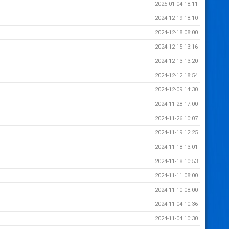
2025-01-04 18:11
2024-12-19 18:10
2024-12-18 08:00
2024-12-15 13:16
2024-12-13 13:20
2024-12-12 18:54
2024-12-09 14:30
2024-11-28 17:00
2024-11-26 10:07
2024-11-19 12:25
2024-11-18 13:01
2024-11-18 10:53
2024-11-11 08:00
2024-11-10 08:00
2024-11-04 10:36
2024-11-04 10:30