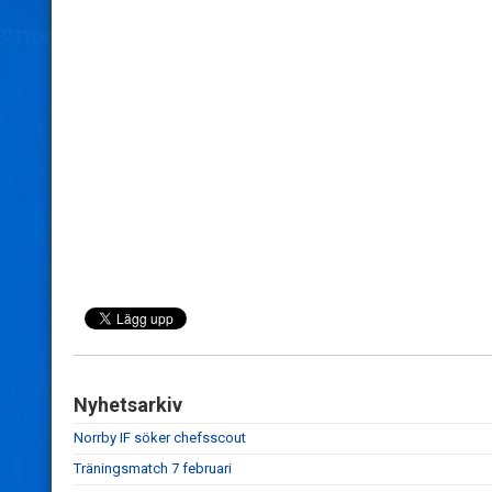
Nyhetsarkiv
Norrby IF söker chefsscout
Träningsmatch 7 februari