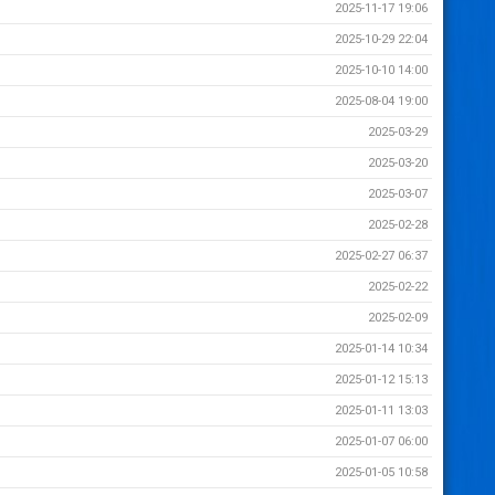
2025-11-17 19:06
2025-10-29 22:04
2025-10-10 14:00
2025-08-04 19:00
2025-03-29
2025-03-20
2025-03-07
2025-02-28
2025-02-27 06:37
2025-02-22
2025-02-09
2025-01-14 10:34
2025-01-12 15:13
2025-01-11 13:03
2025-01-07 06:00
2025-01-05 10:58