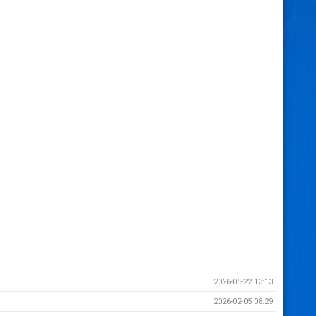
2026-05-22 13:13
2026-02-05 08:29