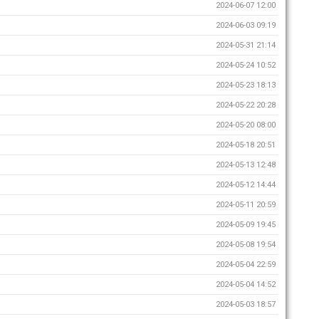
2024-06-07 12:00
2024-06-03 09:19
2024-05-31 21:14
2024-05-24 10:52
2024-05-23 18:13
2024-05-22 20:28
2024-05-20 08:00
2024-05-18 20:51
2024-05-13 12:48
2024-05-12 14:44
2024-05-11 20:59
2024-05-09 19:45
2024-05-08 19:54
2024-05-04 22:59
2024-05-04 14:52
2024-05-03 18:57