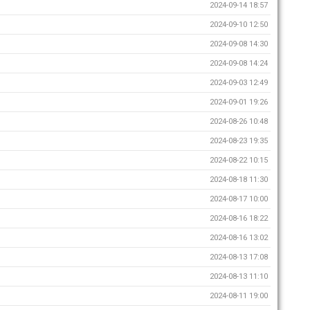
2024-09-14 18:57
2024-09-10 12:50
2024-09-08 14:30
2024-09-08 14:24
2024-09-03 12:49
2024-09-01 19:26
2024-08-26 10:48
2024-08-23 19:35
2024-08-22 10:15
2024-08-18 11:30
2024-08-17 10:00
2024-08-16 18:22
2024-08-16 13:02
2024-08-13 17:08
2024-08-13 11:10
2024-08-11 19:00