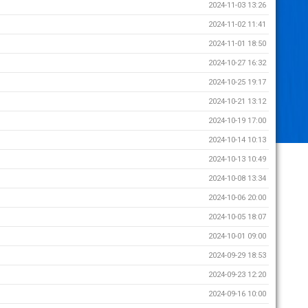
2024-11-03 13:26
2024-11-02 11:41
2024-11-01 18:50
2024-10-27 16:32
2024-10-25 19:17
2024-10-21 13:12
2024-10-19 17:00
2024-10-14 10:13
2024-10-13 10:49
2024-10-08 13:34
2024-10-06 20:00
2024-10-05 18:07
2024-10-01 09:00
2024-09-29 18:53
2024-09-23 12:20
2024-09-16 10:00