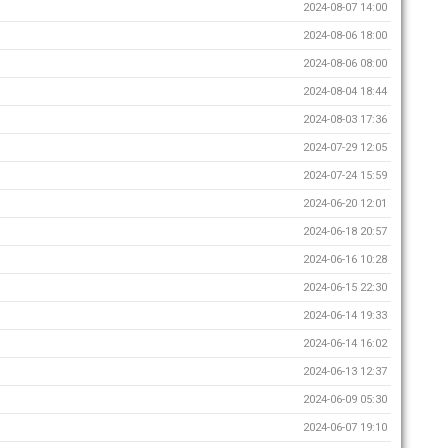
2024-08-07 14:00
2024-08-06 18:00
2024-08-06 08:00
2024-08-04 18:44
2024-08-03 17:36
2024-07-29 12:05
2024-07-24 15:59
2024-06-20 12:01
2024-06-18 20:57
2024-06-16 10:28
2024-06-15 22:30
2024-06-14 19:33
2024-06-14 16:02
2024-06-13 12:37
2024-06-09 05:30
2024-06-07 19:10