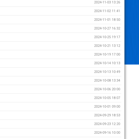
2024-11-03 13:26
2024-11-02 11:41
2024-11-01 18:50
2024-10-27 16:32
2024-10-25 19:17
2024-10-21 13:12
2024-10-19 17:00
2024-10-14 10:13
2024-10-13 10:49
2024-10-08 13:34
2024-10-06 20:00
2024-10-05 18:07
2024-10-01 09:00
2024-09-29 18:53
2024-09-23 12:20
2024-09-16 10:00