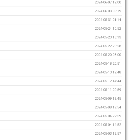
2024-06-07 12:00
2024-06-03 09:19
2024-05-31 21:14
2024-05-24 10:52
2024-05-23 18:13
2024-05-22 20:28
2024-05-20 08:00
2024-05-18 20:51
2024-05-13 12:48
2024-05-12 14:44
2024-05-11 20:59
2024-05-09 19:45
2024-05-08 19:54
2024-05-04 22:59
2024-05-04 14:52
2024-05-03 18:57