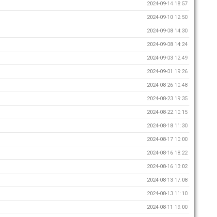
2024-09-14 18:57
2024-09-10 12:50
2024-09-08 14:30
2024-09-08 14:24
2024-09-03 12:49
2024-09-01 19:26
2024-08-26 10:48
2024-08-23 19:35
2024-08-22 10:15
2024-08-18 11:30
2024-08-17 10:00
2024-08-16 18:22
2024-08-16 13:02
2024-08-13 17:08
2024-08-13 11:10
2024-08-11 19:00