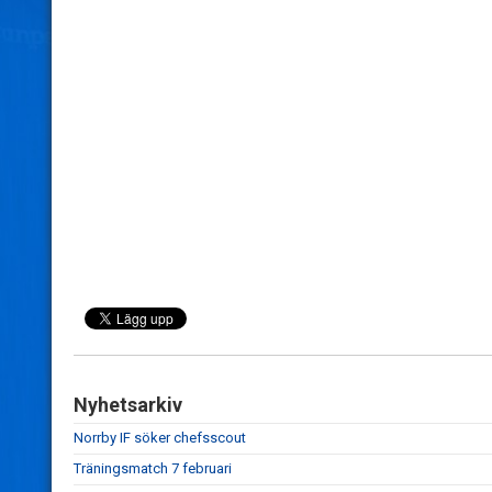
Nyhetsarkiv
Norrby IF söker chefsscout
Träningsmatch 7 februari