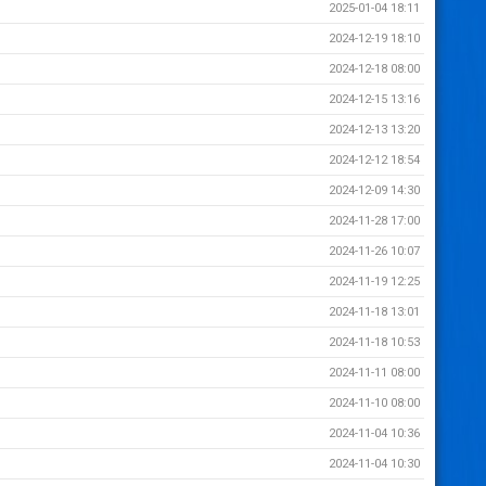
2025-01-04 18:11
2024-12-19 18:10
2024-12-18 08:00
2024-12-15 13:16
2024-12-13 13:20
2024-12-12 18:54
2024-12-09 14:30
2024-11-28 17:00
2024-11-26 10:07
2024-11-19 12:25
2024-11-18 13:01
2024-11-18 10:53
2024-11-11 08:00
2024-11-10 08:00
2024-11-04 10:36
2024-11-04 10:30