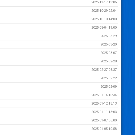
2025-11-17 19:06
2025-10-29 22:04
2025-10-10 14:00
2025-08-04 19:00
2025-03-29
2025-03-20
2025-03-07
2025-02-28
2025-02-27 06:37
2025-02-22
2025-02-09
2025-01-14 10:34
2025-01-12 15:13
2025-01-11 13:03
2025-01-07 06:00
2025-01-05 10:58