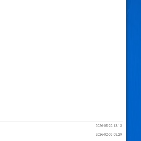
2026-05-22 13:13
2026-02-05 08:29