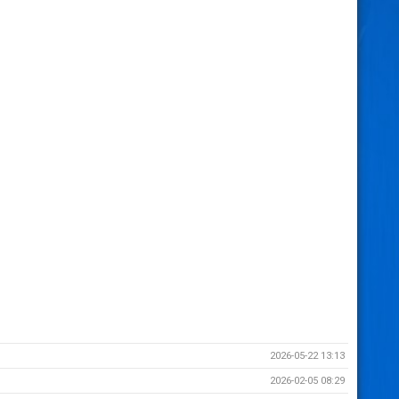
2026-05-22 13:13
2026-02-05 08:29