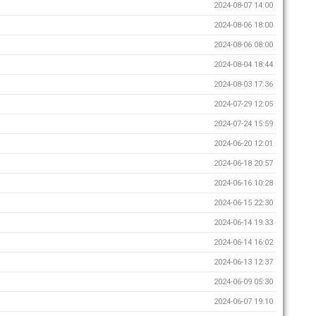
2024-08-07 14:00
2024-08-06 18:00
2024-08-06 08:00
2024-08-04 18:44
2024-08-03 17:36
2024-07-29 12:05
2024-07-24 15:59
2024-06-20 12:01
2024-06-18 20:57
2024-06-16 10:28
2024-06-15 22:30
2024-06-14 19:33
2024-06-14 16:02
2024-06-13 12:37
2024-06-09 05:30
2024-06-07 19:10