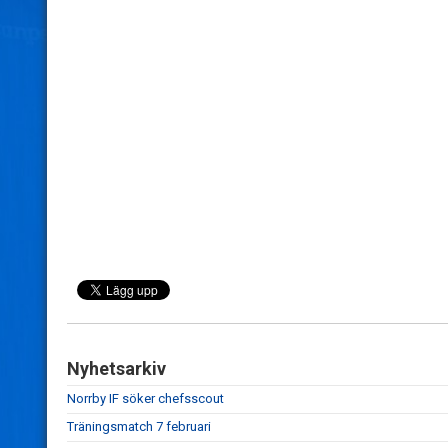
Nyhetsarkiv
Norrby IF söker chefsscout
Träningsmatch 7 februari