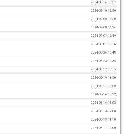
2024-09-14 18:57
2024-09-10 12:50
2024-09-08 14:30
2024-09-08 14:24
2024-09-03 12:49
2024-09-01 19:26
2024-08-26 10:48
2024-08-23 19:35
2024-08-22 10:15
2024-08-18 11:30
2024-08-17 10:00
2024-08-16 18:22
2024-08-16 13:02
2024-08-13 17:08
2024-08-13 11:10
2024-08-11 19:00