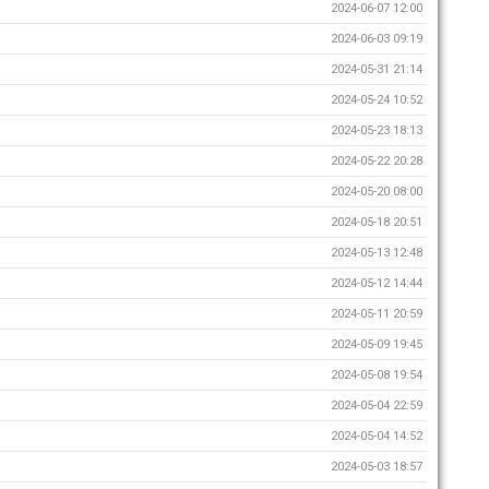
2024-06-07 12:00
2024-06-03 09:19
2024-05-31 21:14
2024-05-24 10:52
2024-05-23 18:13
2024-05-22 20:28
2024-05-20 08:00
2024-05-18 20:51
2024-05-13 12:48
2024-05-12 14:44
2024-05-11 20:59
2024-05-09 19:45
2024-05-08 19:54
2024-05-04 22:59
2024-05-04 14:52
2024-05-03 18:57