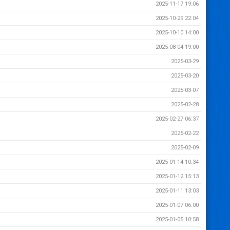
2025-11-17 19:06
2025-10-29 22:04
2025-10-10 14:00
2025-08-04 19:00
2025-03-29
2025-03-20
2025-03-07
2025-02-28
2025-02-27 06:37
2025-02-22
2025-02-09
2025-01-14 10:34
2025-01-12 15:13
2025-01-11 13:03
2025-01-07 06:00
2025-01-05 10:58