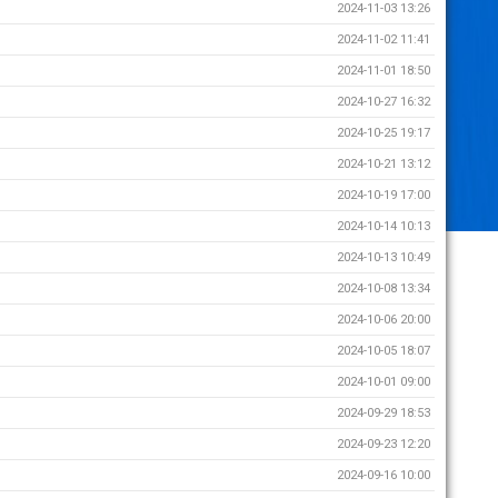
2024-11-03 13:26
2024-11-02 11:41
2024-11-01 18:50
2024-10-27 16:32
2024-10-25 19:17
2024-10-21 13:12
2024-10-19 17:00
2024-10-14 10:13
2024-10-13 10:49
2024-10-08 13:34
2024-10-06 20:00
2024-10-05 18:07
2024-10-01 09:00
2024-09-29 18:53
2024-09-23 12:20
2024-09-16 10:00