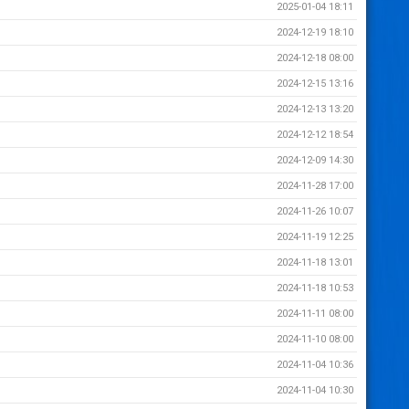
2025-01-04 18:11
2024-12-19 18:10
2024-12-18 08:00
2024-12-15 13:16
2024-12-13 13:20
2024-12-12 18:54
2024-12-09 14:30
2024-11-28 17:00
2024-11-26 10:07
2024-11-19 12:25
2024-11-18 13:01
2024-11-18 10:53
2024-11-11 08:00
2024-11-10 08:00
2024-11-04 10:36
2024-11-04 10:30