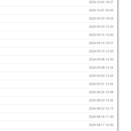
2024-10-05 18:07
2024-10-01 09:00
2024-09-29 18:53
2024-09-23 12:20
2024-09-16 10:00
2024-09-14 18:57
2024-09-10 12:50
2024-09-08 14:30
2024-09-08 14:24
2024-09-03 12:49
2024-09-01 19:26
2024-08-26 10:48
2024-08-23 19:35
2024-08-22 10:15
2024-08-18 11:30
2024-08-17 10:00