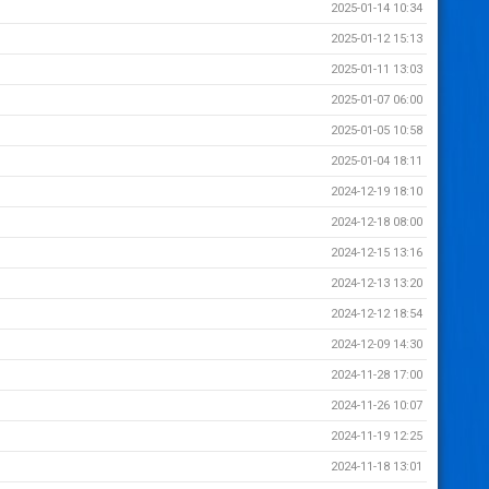
2025-01-14 10:34
2025-01-12 15:13
2025-01-11 13:03
2025-01-07 06:00
2025-01-05 10:58
2025-01-04 18:11
2024-12-19 18:10
2024-12-18 08:00
2024-12-15 13:16
2024-12-13 13:20
2024-12-12 18:54
2024-12-09 14:30
2024-11-28 17:00
2024-11-26 10:07
2024-11-19 12:25
2024-11-18 13:01