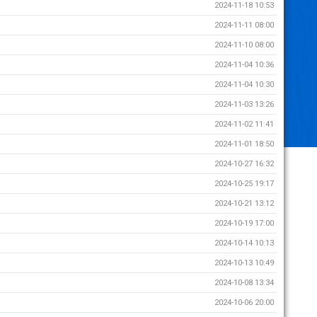
2024-11-18 10:53
2024-11-11 08:00
2024-11-10 08:00
2024-11-04 10:36
2024-11-04 10:30
2024-11-03 13:26
2024-11-02 11:41
2024-11-01 18:50
2024-10-27 16:32
2024-10-25 19:17
2024-10-21 13:12
2024-10-19 17:00
2024-10-14 10:13
2024-10-13 10:49
2024-10-08 13:34
2024-10-06 20:00