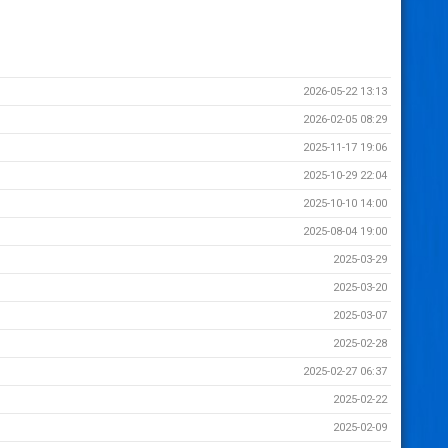
2026-05-22 13:13
2026-02-05 08:29
2025-11-17 19:06
2025-10-29 22:04
2025-10-10 14:00
2025-08-04 19:00
2025-03-29
2025-03-20
2025-03-07
2025-02-28
2025-02-27 06:37
2025-02-22
2025-02-09