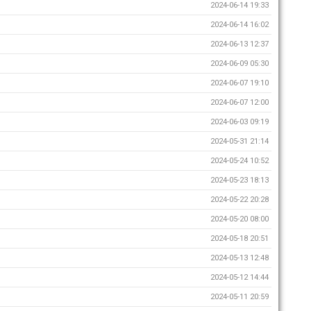
2024-06-14 19:33
2024-06-14 16:02
2024-06-13 12:37
2024-06-09 05:30
2024-06-07 19:10
2024-06-07 12:00
2024-06-03 09:19
2024-05-31 21:14
2024-05-24 10:52
2024-05-23 18:13
2024-05-22 20:28
2024-05-20 08:00
2024-05-18 20:51
2024-05-13 12:48
2024-05-12 14:44
2024-05-11 20:59