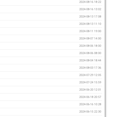
2024-08-16 18:22
2024-08-16 13:02
2024-08-13 17:08
2024-08-13 11:10
2024-08-11 19:00
2024-08-07 14:00
2024-08-06 18:00
2024-08-06 08:00
2024-08-04 18:44
2024-08-03 17:36
2024-07-29 12:05
2024-07-24 15:59
2024-06-20 12:01
2024-06-18 20:57
2024-06-16 10:28
2024-06-15 22:30