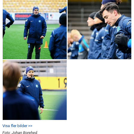
Visa fler bilder >>
Foto: Johan Borehed.