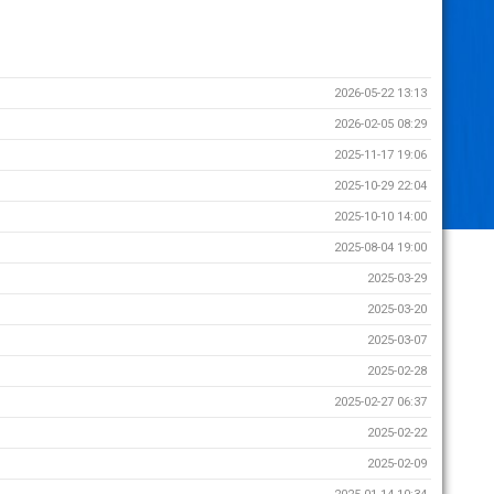
2026-05-22 13:13
2026-02-05 08:29
2025-11-17 19:06
2025-10-29 22:04
2025-10-10 14:00
2025-08-04 19:00
2025-03-29
2025-03-20
2025-03-07
2025-02-28
2025-02-27 06:37
2025-02-22
2025-02-09