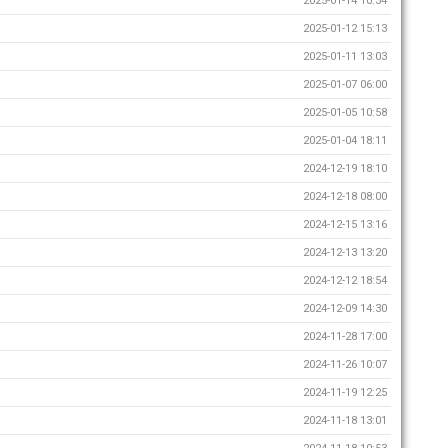
2025-01-14 10:34
2025-01-12 15:13
2025-01-11 13:03
2025-01-07 06:00
2025-01-05 10:58
2025-01-04 18:11
2024-12-19 18:10
2024-12-18 08:00
2024-12-15 13:16
2024-12-13 13:20
2024-12-12 18:54
2024-12-09 14:30
2024-11-28 17:00
2024-11-26 10:07
2024-11-19 12:25
2024-11-18 13:01