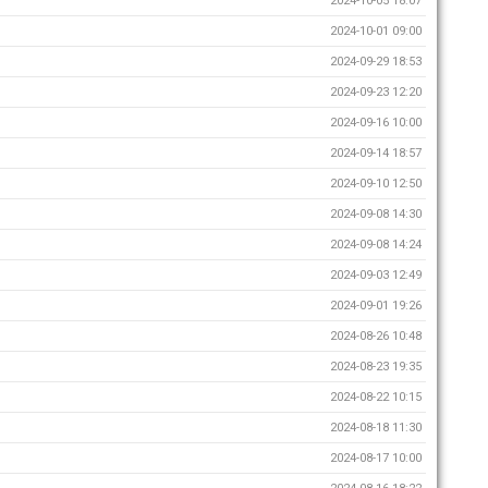
2024-10-05 18:07
2024-10-01 09:00
2024-09-29 18:53
2024-09-23 12:20
2024-09-16 10:00
2024-09-14 18:57
2024-09-10 12:50
2024-09-08 14:30
2024-09-08 14:24
2024-09-03 12:49
2024-09-01 19:26
2024-08-26 10:48
2024-08-23 19:35
2024-08-22 10:15
2024-08-18 11:30
2024-08-17 10:00