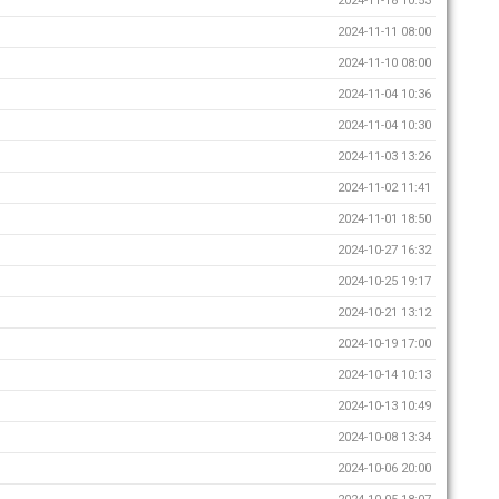
2024-11-18 10:53
2024-11-11 08:00
2024-11-10 08:00
2024-11-04 10:36
2024-11-04 10:30
2024-11-03 13:26
2024-11-02 11:41
2024-11-01 18:50
2024-10-27 16:32
2024-10-25 19:17
2024-10-21 13:12
2024-10-19 17:00
2024-10-14 10:13
2024-10-13 10:49
2024-10-08 13:34
2024-10-06 20:00