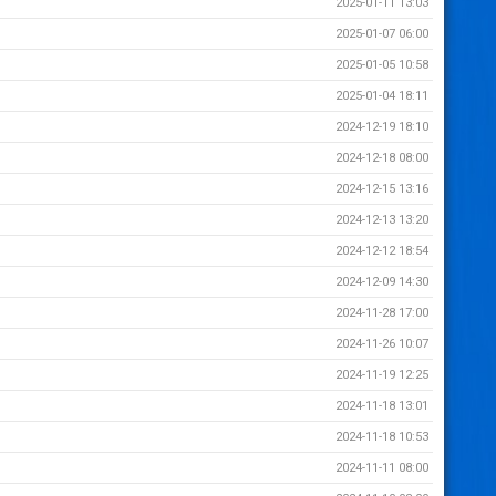
2025-01-11 13:03
2025-01-07 06:00
2025-01-05 10:58
2025-01-04 18:11
2024-12-19 18:10
2024-12-18 08:00
2024-12-15 13:16
2024-12-13 13:20
2024-12-12 18:54
2024-12-09 14:30
2024-11-28 17:00
2024-11-26 10:07
2024-11-19 12:25
2024-11-18 13:01
2024-11-18 10:53
2024-11-11 08:00