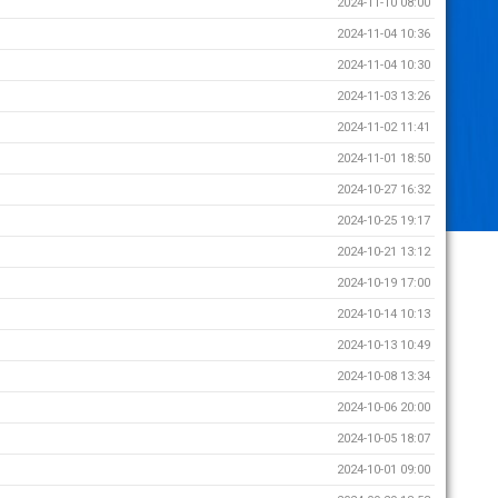
2024-11-10 08:00
2024-11-04 10:36
2024-11-04 10:30
2024-11-03 13:26
2024-11-02 11:41
2024-11-01 18:50
2024-10-27 16:32
2024-10-25 19:17
2024-10-21 13:12
2024-10-19 17:00
2024-10-14 10:13
2024-10-13 10:49
2024-10-08 13:34
2024-10-06 20:00
2024-10-05 18:07
2024-10-01 09:00