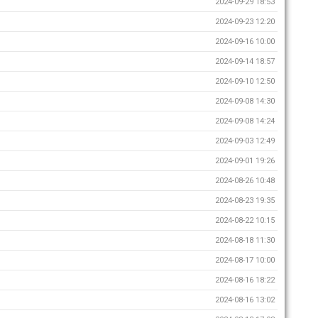
2024-09-29 18:53
2024-09-23 12:20
2024-09-16 10:00
2024-09-14 18:57
2024-09-10 12:50
2024-09-08 14:30
2024-09-08 14:24
2024-09-03 12:49
2024-09-01 19:26
2024-08-26 10:48
2024-08-23 19:35
2024-08-22 10:15
2024-08-18 11:30
2024-08-17 10:00
2024-08-16 18:22
2024-08-16 13:02