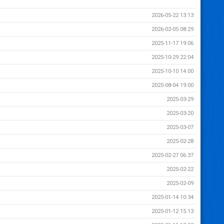
2026-05-22 13:13
2026-02-05 08:29
2025-11-17 19:06
2025-10-29 22:04
2025-10-10 14:00
2025-08-04 19:00
2025-03-29
2025-03-20
2025-03-07
2025-02-28
2025-02-27 06:37
2025-02-22
2025-02-09
2025-01-14 10:34
2025-01-12 15:13