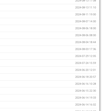
2024-08-13 17:08
2024-08-13 11:10
2024-08-11 19:00
2024-08-07 14:00
2024-08-06 18:00
2024-08-06 08:00
2024-08-04 18:44
2024-08-03 17:36
2024-07-29 12:05
2024-07-24 15:59
2024-06-20 12:01
2024-06-18 20:57
2024-06-16 10:28
2024-06-15 22:30
2024-06-14 19:33
2024-06-14 16:02