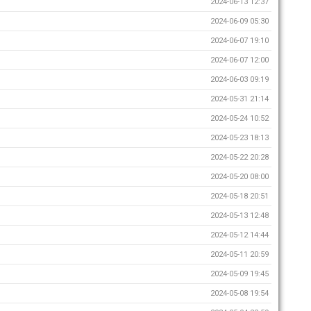
2024-06-13 12:37
2024-06-09 05:30
2024-06-07 19:10
2024-06-07 12:00
2024-06-03 09:19
2024-05-31 21:14
2024-05-24 10:52
2024-05-23 18:13
2024-05-22 20:28
2024-05-20 08:00
2024-05-18 20:51
2024-05-13 12:48
2024-05-12 14:44
2024-05-11 20:59
2024-05-09 19:45
2024-05-08 19:54