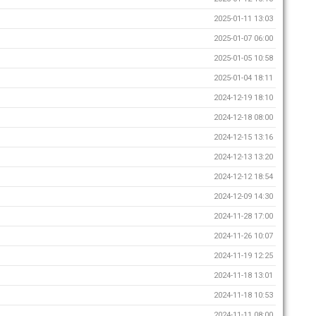
2025-01-11 13:03
2025-01-07 06:00
2025-01-05 10:58
2025-01-04 18:11
2024-12-19 18:10
2024-12-18 08:00
2024-12-15 13:16
2024-12-13 13:20
2024-12-12 18:54
2024-12-09 14:30
2024-11-28 17:00
2024-11-26 10:07
2024-11-19 12:25
2024-11-18 13:01
2024-11-18 10:53
2024-11-11 08:00