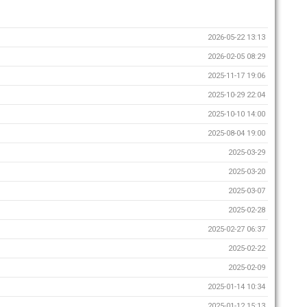
2026-05-22 13:13
2026-02-05 08:29
2025-11-17 19:06
2025-10-29 22:04
2025-10-10 14:00
2025-08-04 19:00
2025-03-29
2025-03-20
2025-03-07
2025-02-28
2025-02-27 06:37
2025-02-22
2025-02-09
2025-01-14 10:34
2025-01-12 15:13