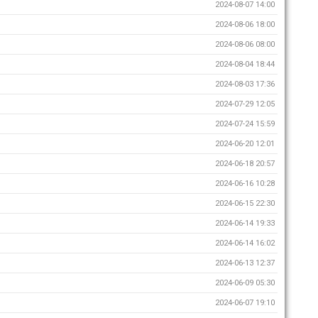
2024-08-07 14:00
2024-08-06 18:00
2024-08-06 08:00
2024-08-04 18:44
2024-08-03 17:36
2024-07-29 12:05
2024-07-24 15:59
2024-06-20 12:01
2024-06-18 20:57
2024-06-16 10:28
2024-06-15 22:30
2024-06-14 19:33
2024-06-14 16:02
2024-06-13 12:37
2024-06-09 05:30
2024-06-07 19:10