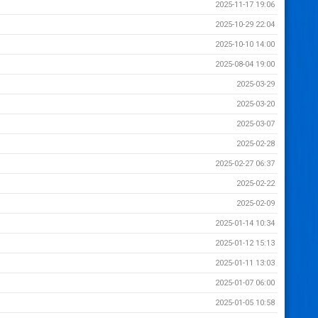
2025-11-17 19:06
2025-10-29 22:04
2025-10-10 14:00
2025-08-04 19:00
2025-03-29
2025-03-20
2025-03-07
2025-02-28
2025-02-27 06:37
2025-02-22
2025-02-09
2025-01-14 10:34
2025-01-12 15:13
2025-01-11 13:03
2025-01-07 06:00
2025-01-05 10:58