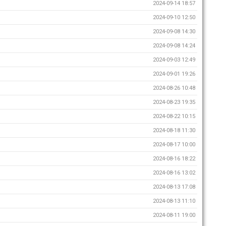
2024-09-14 18:57
2024-09-10 12:50
2024-09-08 14:30
2024-09-08 14:24
2024-09-03 12:49
2024-09-01 19:26
2024-08-26 10:48
2024-08-23 19:35
2024-08-22 10:15
2024-08-18 11:30
2024-08-17 10:00
2024-08-16 18:22
2024-08-16 13:02
2024-08-13 17:08
2024-08-13 11:10
2024-08-11 19:00