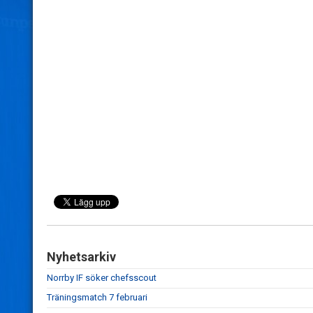
Nyhetsarkiv
Norrby IF söker chefsscout
Träningsmatch 7 februari