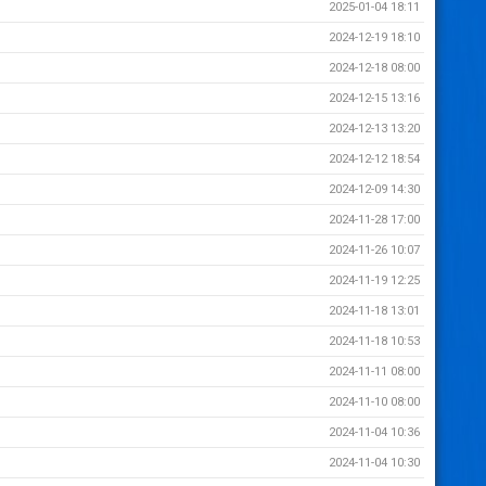
2025-01-04 18:11
2024-12-19 18:10
2024-12-18 08:00
2024-12-15 13:16
2024-12-13 13:20
2024-12-12 18:54
2024-12-09 14:30
2024-11-28 17:00
2024-11-26 10:07
2024-11-19 12:25
2024-11-18 13:01
2024-11-18 10:53
2024-11-11 08:00
2024-11-10 08:00
2024-11-04 10:36
2024-11-04 10:30