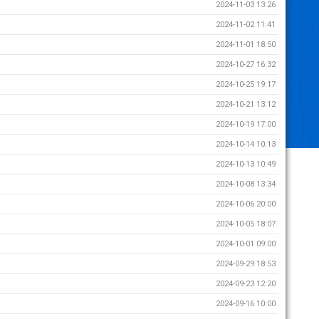
2024-11-03 13:26
2024-11-02 11:41
2024-11-01 18:50
2024-10-27 16:32
2024-10-25 19:17
2024-10-21 13:12
2024-10-19 17:00
2024-10-14 10:13
2024-10-13 10:49
2024-10-08 13:34
2024-10-06 20:00
2024-10-05 18:07
2024-10-01 09:00
2024-09-29 18:53
2024-09-23 12:20
2024-09-16 10:00