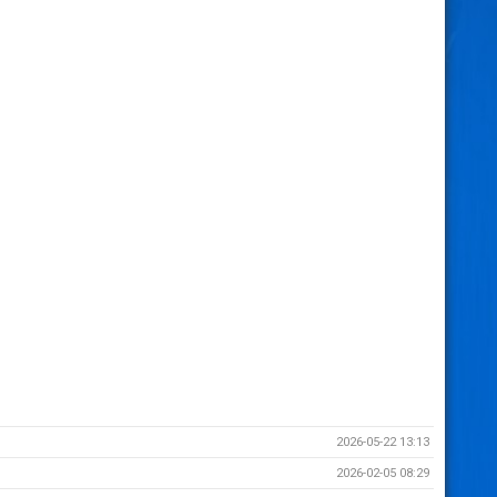
2026-05-22 13:13
2026-02-05 08:29