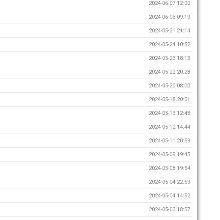
2024-06-07 12:00
2024-06-03 09:19
2024-05-31 21:14
2024-05-24 10:52
2024-05-23 18:13
2024-05-22 20:28
2024-05-20 08:00
2024-05-18 20:51
2024-05-13 12:48
2024-05-12 14:44
2024-05-11 20:59
2024-05-09 19:45
2024-05-08 19:54
2024-05-04 22:59
2024-05-04 14:52
2024-05-03 18:57