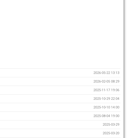
2026-05-22 13:13
2026-02-05 08:29
2025-11-17 19:06
2025-10-29 22:04
2025-10-10 14:00
2025-08-04 19:00
2025-03-29
2025-03-20