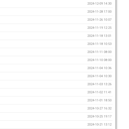
2024-12-09 14:30
2024-11-28 17:00
2024-11-26 10:07
2024-11-19 12:25
2024-11-18 13:01
2024-11-18 10:53
2024-11-11 08:00
2024-11-10 08:00
2024-11-04 10:36
2024-11-04 10:30
2024-11-03 13:26
2024-11-02 11:41
2024-11-01 18:50
2024-10-27 16:32
2024-10-25 19:17
2024-10-21 13:12