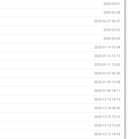
2025-03-07
2025-02-28
2025-02-27 06:37
2025-02-22
2025-02-09
2025-01-14 10:34
2025-01-12 15:13
2025-01-11 13:03
2025-01-07 06:00
2025-01-05 10:58
2025-01-04 18:11
2024-12-19 18:10
2024-12-18 08:00
2024-12-15 13:16
2024-12-13 13:20
2024-12-12 18:54