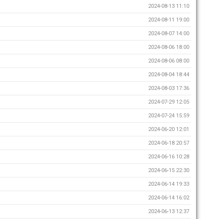
2024-08-13 11:10
2024-08-11 19:00
2024-08-07 14:00
2024-08-06 18:00
2024-08-06 08:00
2024-08-04 18:44
2024-08-03 17:36
2024-07-29 12:05
2024-07-24 15:59
2024-06-20 12:01
2024-06-18 20:57
2024-06-16 10:28
2024-06-15 22:30
2024-06-14 19:33
2024-06-14 16:02
2024-06-13 12:37