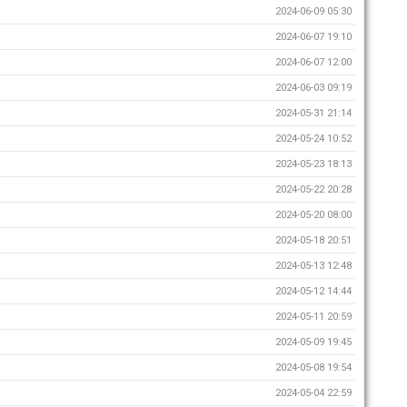
2024-06-09 05:30
2024-06-07 19:10
2024-06-07 12:00
2024-06-03 09:19
2024-05-31 21:14
2024-05-24 10:52
2024-05-23 18:13
2024-05-22 20:28
2024-05-20 08:00
2024-05-18 20:51
2024-05-13 12:48
2024-05-12 14:44
2024-05-11 20:59
2024-05-09 19:45
2024-05-08 19:54
2024-05-04 22:59