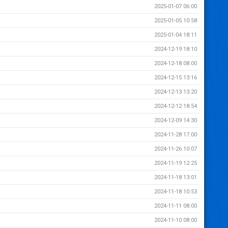
2025-01-07 06:00
2025-01-05 10:58
2025-01-04 18:11
2024-12-19 18:10
2024-12-18 08:00
2024-12-15 13:16
2024-12-13 13:20
2024-12-12 18:54
2024-12-09 14:30
2024-11-28 17:00
2024-11-26 10:07
2024-11-19 12:25
2024-11-18 13:01
2024-11-18 10:53
2024-11-11 08:00
2024-11-10 08:00