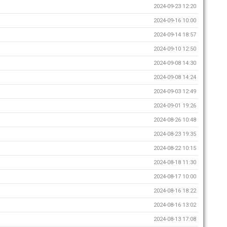
2024-09-23 12:20
2024-09-16 10:00
2024-09-14 18:57
2024-09-10 12:50
2024-09-08 14:30
2024-09-08 14:24
2024-09-03 12:49
2024-09-01 19:26
2024-08-26 10:48
2024-08-23 19:35
2024-08-22 10:15
2024-08-18 11:30
2024-08-17 10:00
2024-08-16 18:22
2024-08-16 13:02
2024-08-13 17:08