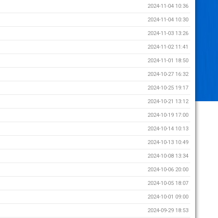
2024-11-04 10:36
2024-11-04 10:30
2024-11-03 13:26
2024-11-02 11:41
2024-11-01 18:50
2024-10-27 16:32
2024-10-25 19:17
2024-10-21 13:12
2024-10-19 17:00
2024-10-14 10:13
2024-10-13 10:49
2024-10-08 13:34
2024-10-06 20:00
2024-10-05 18:07
2024-10-01 09:00
2024-09-29 18:53