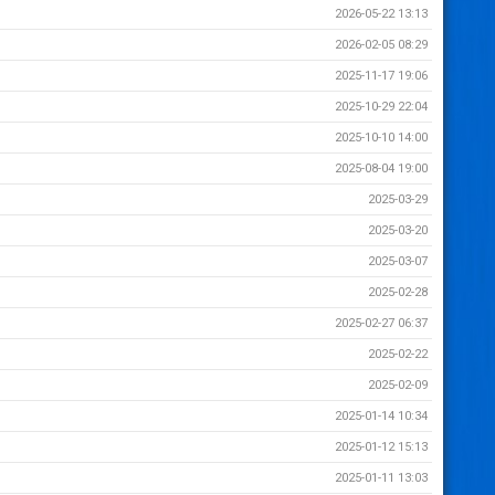
2026-05-22 13:13
2026-02-05 08:29
2025-11-17 19:06
2025-10-29 22:04
2025-10-10 14:00
2025-08-04 19:00
2025-03-29
2025-03-20
2025-03-07
2025-02-28
2025-02-27 06:37
2025-02-22
2025-02-09
2025-01-14 10:34
2025-01-12 15:13
2025-01-11 13:03