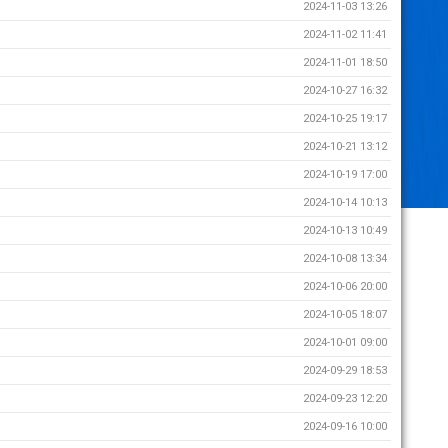
2024-11-03 13:26
2024-11-02 11:41
2024-11-01 18:50
2024-10-27 16:32
2024-10-25 19:17
2024-10-21 13:12
2024-10-19 17:00
2024-10-14 10:13
2024-10-13 10:49
2024-10-08 13:34
2024-10-06 20:00
2024-10-05 18:07
2024-10-01 09:00
2024-09-29 18:53
2024-09-23 12:20
2024-09-16 10:00