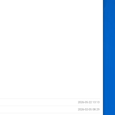
2026-05-22 13:13
2026-02-05 08:29