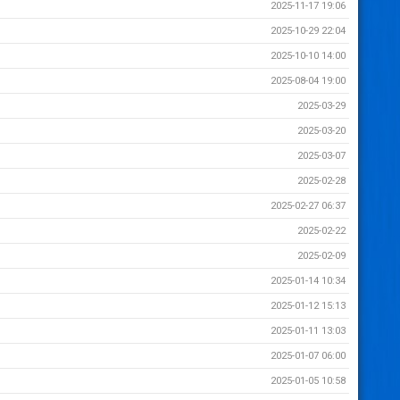
2025-11-17 19:06
2025-10-29 22:04
2025-10-10 14:00
2025-08-04 19:00
2025-03-29
2025-03-20
2025-03-07
2025-02-28
2025-02-27 06:37
2025-02-22
2025-02-09
2025-01-14 10:34
2025-01-12 15:13
2025-01-11 13:03
2025-01-07 06:00
2025-01-05 10:58