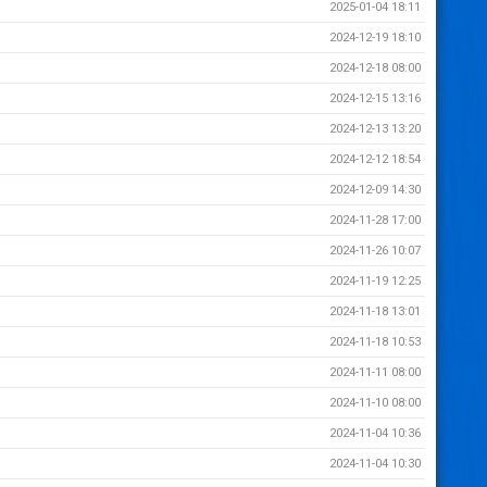
2025-01-04 18:11
2024-12-19 18:10
2024-12-18 08:00
2024-12-15 13:16
2024-12-13 13:20
2024-12-12 18:54
2024-12-09 14:30
2024-11-28 17:00
2024-11-26 10:07
2024-11-19 12:25
2024-11-18 13:01
2024-11-18 10:53
2024-11-11 08:00
2024-11-10 08:00
2024-11-04 10:36
2024-11-04 10:30