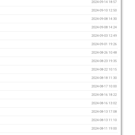
2024-09-14 18:57
2024-09-10 12:50
2024-09-08 14:30
2024-09-08 14:24
2024-09-03 12:49
2024-09-01 19:26
2024-08-26 10:48
2024-08-23 19:35
2024-08-22 10:15
2024-08-18 11:30
2024-08-17 10:00
2024-08-16 18:22
2024-08-16 13:02
2024-08-13 17:08
2024-08-13 11:10
2024-08-11 19:00