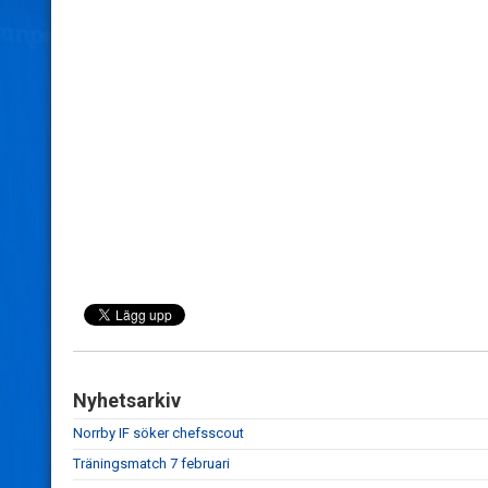
Nyhetsarkiv
Norrby IF söker chefsscout
Träningsmatch 7 februari