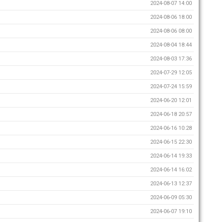
2024-08-07 14:00
2024-08-06 18:00
2024-08-06 08:00
2024-08-04 18:44
2024-08-03 17:36
2024-07-29 12:05
2024-07-24 15:59
2024-06-20 12:01
2024-06-18 20:57
2024-06-16 10:28
2024-06-15 22:30
2024-06-14 19:33
2024-06-14 16:02
2024-06-13 12:37
2024-06-09 05:30
2024-06-07 19:10