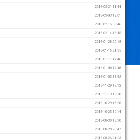
2016-03-21 11:44
2016-03-03 12:01
2016-02-15 09:46
2016-02-14 15:45
2016-01-28 20:18
2016-01-16 21:35
2016-01-11 17:46
2016-01-08 17:48
2016-01-03 18:52
2015-11-29 12:12
2015-11-19 19:10
2015-10-29 18:26
2015-10-23 10:14
2015-08-30 18:30
2015-08-28 20:47
2015-08-26 21:23