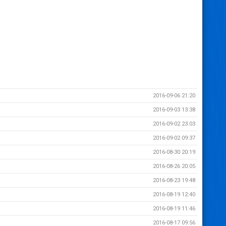
2016-09-06 21:20
2016-09-03 13:38
2016-09-02 23:03
2016-09-02 09:37
2016-08-30 20:19
2016-08-26 20:05
2016-08-23 19:48
2016-08-19 12:40
2016-08-19 11:46
2016-08-17 09:56