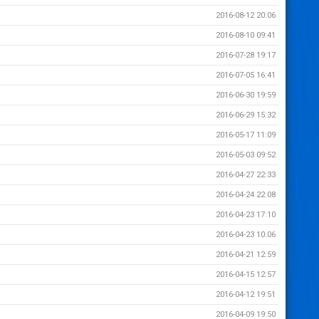
2016-08-12 20:06
2016-08-10 09:41
2016-07-28 19:17
2016-07-05 16:41
2016-06-30 19:59
2016-06-29 15:32
2016-05-17 11:09
2016-05-03 09:52
2016-04-27 22:33
2016-04-24 22:08
2016-04-23 17:10
2016-04-23 10:06
2016-04-21 12:59
2016-04-15 12:57
2016-04-12 19:51
2016-04-09 19:50