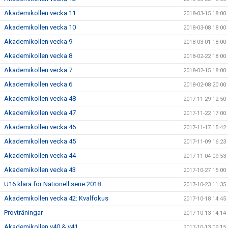
Akademikollen vecka 11
2018-03-15 18:00
Akademikollen vecka 10
2018-03-08 18:00
Akademikollen vecka 9
2018-03-01 18:00
Akademikollen vecka 8
2018-02-22 18:00
Akademikollen vecka 7
2018-02-15 18:00
Akademikollen vecka 6
2018-02-08 20:00
Akademikollen vecka 48
2017-11-29 12:50
Akademikollen vecka 47
2017-11-22 17:00
Akademikollen vecka 46
2017-11-17 15:42
Akademikollen vecka 45
2017-11-09 16:23
Akademikollen vecka 44
2017-11-04 09:53
Akademikollen vecka 43
2017-10-27 15:00
U16 klara för Nationell serie 2018
2017-10-23 11:35
Akademikollen vecka 42: Kvalfokus
2017-10-18 14:45
Provträningar
2017-10-13 14:14
Akademikollen v40 & v41
2017-10-13 09:15