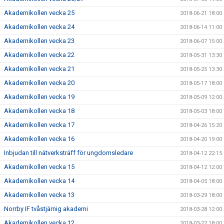
Akademikollen vecka 25
2018-06-21 18:00
Akademikollen vecka 24
2018-06-14 11:00
Akademikollen vecka 23
2018-06-07 15:00
Akademikollen vecka 22
2018-05-31 13:30
Akademikollen vecka 21
2018-05-25 13:30
Akademikollen vecka 20
2018-05-17 18:00
Akademikollen vecka 19
2018-05-09 12:00
Akademikollen vecka 18
2018-05-03 18:00
Akademikollen vecka 17
2018-04-26 15:20
Akademikollen vecka 16
2018-04-20 19:00
Inbjudan till nätverksträff för ungdomsledare
2018-04-12 22:15
Akademikollen vecka 15
2018-04-12 12:00
Akademikollen vecka 14
2018-04-05 18:00
Akademikollen vecka 13
2018-03-29 18:00
Norrby IF tvåstjärnig akademi
2018-03-28 12:00
Akademikollen vecka 12
2018-03-22 18:00