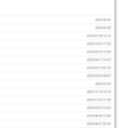
2026-04-24
2026-04-23
2026-01-28 12:13
2025-10-25 17:05
2025-09-24 19:00
2025-09-17 14:57
2025-09-12 07:29
2025-09-05 08:07
2025-03-02
2024-12-18 14:10
2024-11-22 17:30
2024-09-23 13:05
2024-08-30 13:36
2024-08-27 09:54