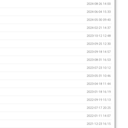
2024-08-26 14:00
2024-06-04 15:33
2024-05-30 09:40
2024-02-21 14:37
2023-10-12 12:48
2023-09-25 12:30
2023-09-18 14:57
2023-08-31 16:53
2023-07-23 10:12
2023-05-31 10:46
2023-04-18 11:44
2023-01-18 16:19
2022-09-19 15:13
2022-07-17 20:25
2022-01-11 14:07
2021-12-23 16:15