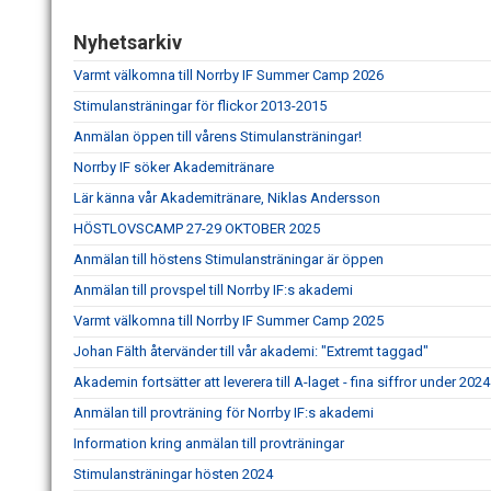
Nyhetsarkiv
Varmt välkomna till Norrby IF Summer Camp 2026
Stimulansträningar för flickor 2013-2015
Anmälan öppen till vårens Stimulansträningar!
Norrby IF söker Akademitränare
Lär känna vår Akademitränare, Niklas Andersson
HÖSTLOVSCAMP 27-29 OKTOBER 2025
Anmälan till höstens Stimulansträningar är öppen
Anmälan till provspel till Norrby IF:s akademi
Varmt välkomna till Norrby IF Summer Camp 2025
Johan Fälth återvänder till vår akademi: "Extremt taggad"
Akademin fortsätter att leverera till A-laget - fina siffror under 2024
Anmälan till provträning för Norrby IF:s akademi
Information kring anmälan till provträningar
Stimulansträningar hösten 2024