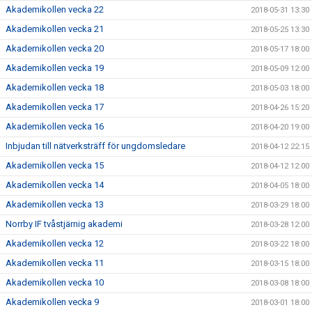
Akademikollen vecka 22
2018-05-31 13:30
Akademikollen vecka 21
2018-05-25 13:30
Akademikollen vecka 20
2018-05-17 18:00
Akademikollen vecka 19
2018-05-09 12:00
Akademikollen vecka 18
2018-05-03 18:00
Akademikollen vecka 17
2018-04-26 15:20
Akademikollen vecka 16
2018-04-20 19:00
Inbjudan till nätverksträff för ungdomsledare
2018-04-12 22:15
Akademikollen vecka 15
2018-04-12 12:00
Akademikollen vecka 14
2018-04-05 18:00
Akademikollen vecka 13
2018-03-29 18:00
Norrby IF tvåstjärnig akademi
2018-03-28 12:00
Akademikollen vecka 12
2018-03-22 18:00
Akademikollen vecka 11
2018-03-15 18:00
Akademikollen vecka 10
2018-03-08 18:00
Akademikollen vecka 9
2018-03-01 18:00