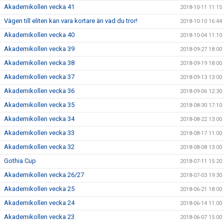
Akademikollen vecka 41
2018-10-11 11:15
Vägen till eliten kan vara kortare än vad du tror!
2018-10-10 16:44
Akademikollen vecka 40
2018-10-04 11:10
Akademikollen vecka 39
2018-09-27 18:00
Akademikollen vecka 38
2018-09-19 18:00
Akademikollen vecka 37
2018-09-13 13:00
Akademikollen vecka 36
2018-09-06 12:30
Akademikollen vecka 35
2018-08-30 17:10
Akademikollen vecka 34
2018-08-22 13:00
Akademikollen vecka 33
2018-08-17 11:00
Akademikollen vecka 32
2018-08-08 13:00
Gothia Cup
2018-07-11 15:20
Akademikollen vecka 26/27
2018-07-03 19:30
Akademikollen vecka 25
2018-06-21 18:00
Akademikollen vecka 24
2018-06-14 11:00
Akademikollen vecka 23
2018-06-07 15:00