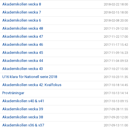
Akademikollen vecka 8
2018-02-22 18:00
Akademikollen vecka 7
2018-02-15 18:00
Akademikollen vecka 6
2018-02-08 20:00
Akademikollen vecka 48
2017-11-29 12:50
Akademikollen vecka 47
2017-11-22 17:00
Akademikollen vecka 46
2017-11-17 15:42
Akademikollen vecka 45
2017-11-09 16:23
Akademikollen vecka 44
2017-11-04 09:53
Akademikollen vecka 43
2017-10-27 15:00
U16 klara för Nationell serie 2018
2017-10-23 11:35
Akademikollen vecka 42: Kvalfokus
2017-10-18 14:45
Provträningar
2017-10-13 14:14
Akademikollen v40 & v41
2017-10-13 09:15
Akademikollen vecka 39
2017-09-28 11:55
Akademikollen vecka 38
2017-09-20 12:00
Akademikollen v36 & v37
2017-09-13 11:00