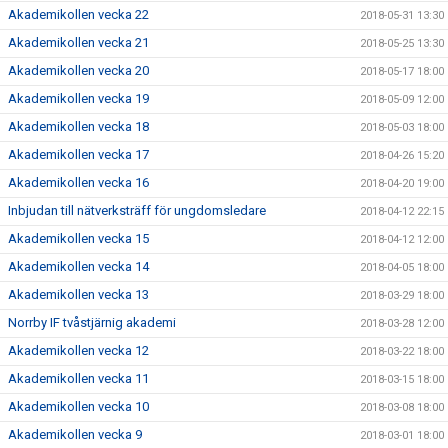
Akademikollen vecka 22
2018-05-31 13:30
Akademikollen vecka 21
2018-05-25 13:30
Akademikollen vecka 20
2018-05-17 18:00
Akademikollen vecka 19
2018-05-09 12:00
Akademikollen vecka 18
2018-05-03 18:00
Akademikollen vecka 17
2018-04-26 15:20
Akademikollen vecka 16
2018-04-20 19:00
Inbjudan till nätverksträff för ungdomsledare
2018-04-12 22:15
Akademikollen vecka 15
2018-04-12 12:00
Akademikollen vecka 14
2018-04-05 18:00
Akademikollen vecka 13
2018-03-29 18:00
Norrby IF tvåstjärnig akademi
2018-03-28 12:00
Akademikollen vecka 12
2018-03-22 18:00
Akademikollen vecka 11
2018-03-15 18:00
Akademikollen vecka 10
2018-03-08 18:00
Akademikollen vecka 9
2018-03-01 18:00