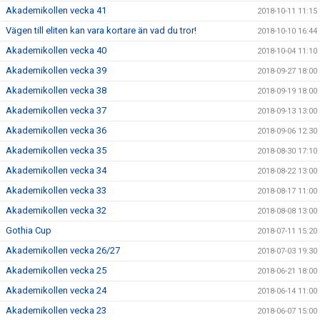
Akademikollen vecka 41
2018-10-11 11:15
Vägen till eliten kan vara kortare än vad du tror!
2018-10-10 16:44
Akademikollen vecka 40
2018-10-04 11:10
Akademikollen vecka 39
2018-09-27 18:00
Akademikollen vecka 38
2018-09-19 18:00
Akademikollen vecka 37
2018-09-13 13:00
Akademikollen vecka 36
2018-09-06 12:30
Akademikollen vecka 35
2018-08-30 17:10
Akademikollen vecka 34
2018-08-22 13:00
Akademikollen vecka 33
2018-08-17 11:00
Akademikollen vecka 32
2018-08-08 13:00
Gothia Cup
2018-07-11 15:20
Akademikollen vecka 26/27
2018-07-03 19:30
Akademikollen vecka 25
2018-06-21 18:00
Akademikollen vecka 24
2018-06-14 11:00
Akademikollen vecka 23
2018-06-07 15:00